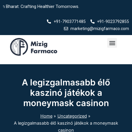
Skip
 Crafting Healthier Tomorrows.
to
content
+91-7903771485
+91-9023792855
marketing@mizigfarmaco.com
Menu
A legizgalmasabb élő
kaszinó játékok a
moneymask casinon
Home
Uncategorized
A legizgalmasabb élő kaszinó játékok a moneymask
casinon