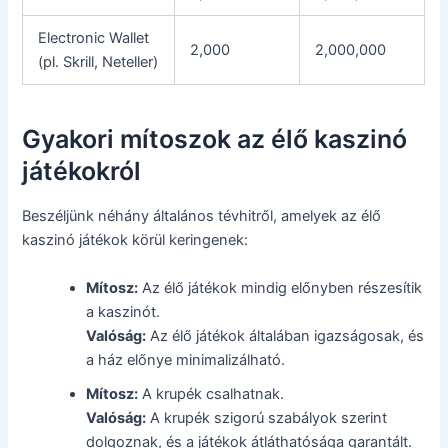
Electronic Wallet
2,000
2,000,000
(pl. Skrill, Neteller)
Gyakori mítoszok az élő kaszinó
játékokról
Beszéljünk néhány általános tévhitről, amelyek az élő
kaszinó játékok körül keringenek:
Mítosz:
Az élő játékok mindig előnyben részesítik
a kaszinót.
Valóság:
Az élő játékok általában igazságosak, és
a ház előnye minimalizálható.
Mítosz:
A krupék csalhatnak.
Valóság:
A krupék szigorú szabályok szerint
dolgoznak, és a játékok átláthatósága garantált.