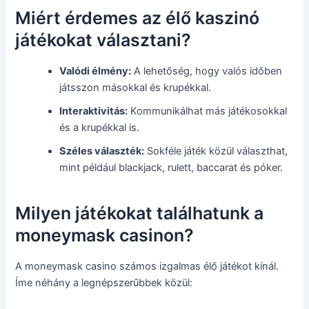
Miért érdemes az élő kaszinó
játékokat választani?
Valódi élmény:
A lehetőség, hogy valós időben
játsszon másokkal és krupékkal.
Interaktivitás:
Kommunikálhat más játékosokkal
és a krupékkal is.
Széles választék:
Sokféle játék közül választhat,
mint például blackjack, rulett, baccarat és póker.
Milyen játékokat találhatunk a
moneymask casinon?
A moneymask casino számos izgalmas élő játékot kínál.
Íme néhány a legnépszerűbbek közül: