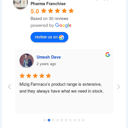
Pharma Franchise
5.0
Based on 30 reviews
review us on
Umesh Dave
2 years ago
Mizig Farmaco’s product range is extensive, 
and they always have what we need in stock.