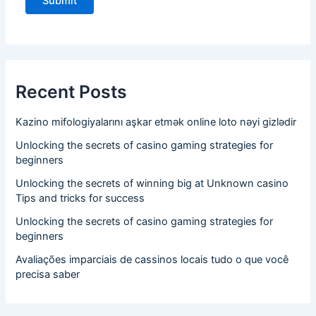
Recent Posts
Kazino mifologiyalarını aşkar etmək online loto nəyi gizlədir
Unlocking the secrets of casino gaming strategies for
beginners
Unlocking the secrets of winning big at Unknown casino
Tips and tricks for success
Unlocking the secrets of casino gaming strategies for
beginners
Avaliações imparciais de cassinos locais tudo o que você
precisa saber