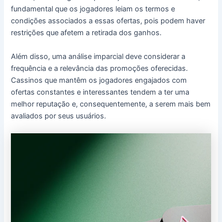
fundamental que os jogadores leiam os termos e
condições associados a essas ofertas, pois podem haver
restrições que afetem a retirada dos ganhos.
Além disso, uma análise imparcial deve considerar a
frequência e a relevância das promoções oferecidas.
Cassinos que mantêm os jogadores engajados com
ofertas constantes e interessantes tendem a ter uma
melhor reputação e, consequentemente, a serem mais bem
avaliados por seus usuários.