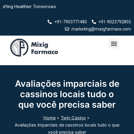
Skip
 Healthier Tomorrows.
to
content
+91-7903771485
+91-9023792855
marketing@mizigfarmaco.com
Menu
Our Products
Avaliações imparciais de
cassinos locais tudo o
que você precisa saber
Home
Twin Casino
Avaliações imparciais de cassinos locais tudo o que
você precisa saber