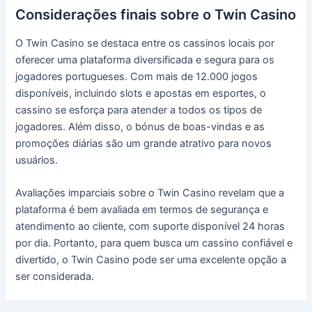
Considerações finais sobre o Twin Casino
O Twin Casino se destaca entre os cassinos locais por
oferecer uma plataforma diversificada e segura para os
jogadores portugueses. Com mais de 12.000 jogos
disponíveis, incluindo slots e apostas em esportes, o
cassino se esforça para atender a todos os tipos de
jogadores. Além disso, o bónus de boas-vindas e as
promoções diárias são um grande atrativo para novos
usuários.
Avaliações imparciais sobre o Twin Casino revelam que a
plataforma é bem avaliada em termos de segurança e
atendimento ao cliente, com suporte disponível 24 horas
por dia. Portanto, para quem busca um cassino confiável e
divertido, o Twin Casino pode ser uma excelente opção a
ser considerada.