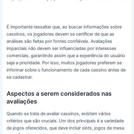
É importante ressaltar que, ao buscar informações sobre
cassinos, os jogadores devem se certificar de que as
análises são feitas por fontes confiáveis. Avaliações
imparciais não devem ser influenciadas por interesses
comerciais, garantindo assim que a experiência do usuário
seja a prioridade. Por isso, muitos jogadores preferem se
informar sobre o funcionamento de cada cassino antes de
se cadastrar.
Aspectos a serem considerados nas
avaliações
Quando se trata de avaliar cassinos, existem vários
critérios que são cruciais. Um dos principais é a variedade
de jogos oferecidos, que deve incluir slots, jogos de mesa