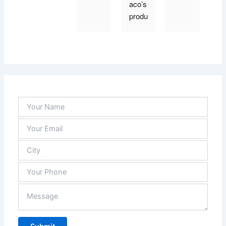
aco’s 
produ
ct 
range 
is 
exten
sive, 
and 
they 
alwa
ys 
have 
what 
we 
need 
in 
stock
.