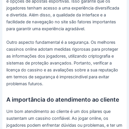
e opções de apostas esportivas. Isso garante que os
jogadores tenham acesso a uma experiência diversificada
e divertida. Além disso, a qualidade da interface e a
facilidade de navegação no site são fatores importantes
para garantir uma experiência agradável.
Outro aspecto fundamental é a segurança. Os melhores
cassinos online adotam medidas rigorosas para proteger
as informações dos jogadores, utilizando criptografia e
sistemas de proteção avançados. Portanto, verificar a
licença do cassino e as avaliações sobre a sua reputação
em termos de segurança é imprescindível para evitar
problemas futuros.
A importância do atendimento ao cliente
Um bom atendimento ao cliente é um dos pilares que
sustentam um cassino confiável. Ao jogar online, os
jogadores podem enfrentar dúvidas ou problemas, e ter um