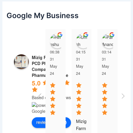
Google My Business
Himanshu
Umesh Dave
Parul 
06:38
04:15
03:14
03
Mizig Farmaco |
31
31
31
31
PCD Pharma
May
May
May
Ma
Company |
24
24
24
24
Pharma Franchise
5.0
Based on 30 reviews
Mizig 
review us on
Farm