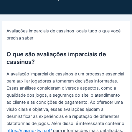
Avaliações imparciais de cassinos locais tudo o que você
precisa saber
O que são avaliações imparciais de
cassinos?
A avaliação imparcial de cassinos é um processo essencial
para auxiliar jogadores a tomarem decisões informadas.
Essas análises consideram diversos aspectos, como a
qualidade dos jogos, a segurança do site, o atendimento
ao cliente e as condições de pagamento. Ao oferecer uma
visão clara e objetiva, essas avaliações ajudam a
desmistificar as experiências e a reputação de diferentes
plataformas de jogos. Além disso, é interessante conferir o
https://casino-twin.pt/
para informações mais detalhadas.