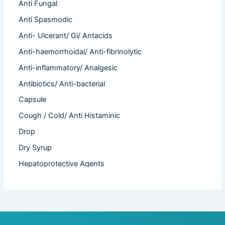
Anti Fungal
Anti Spasmodic
Anti- Ulcerant/ Gi/ Antacids
Anti-haemorrhoidal/ Anti-fibrinolytic
Anti-inflammatory/ Analgesic
Antibiotics/ Anti-bacterial
Capsule
Cough / Cold/ Anti Histaminic
Drop
Dry Syrup
Hepatoprotective Agents
Hormones
Infertility
Injection