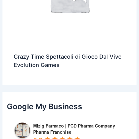
Crazy Time Spettacoli di Gioco Dal Vivo
Evolution Games
Google My Business
Mizig Farmaco | PCD Pharma Company |
Pharma Franchise