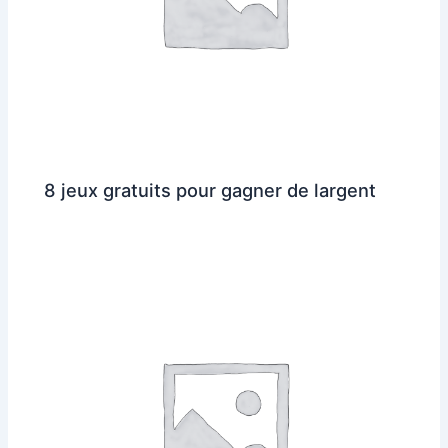
8 jeux gratuits pour gagner de largent