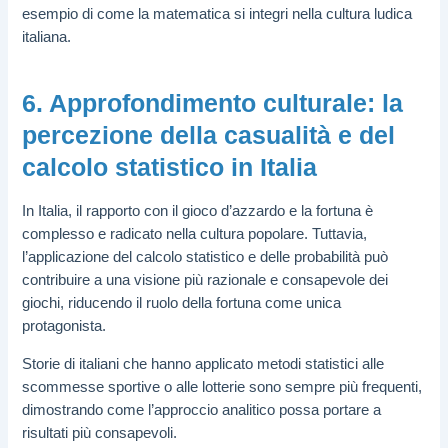
esempio di come la matematica si integri nella cultura ludica
italiana.
6. Approfondimento culturale: la
percezione della casualità e del
calcolo statistico in Italia
In Italia, il rapporto con il gioco d’azzardo e la fortuna è
complesso e radicato nella cultura popolare. Tuttavia,
l’applicazione del calcolo statistico e delle probabilità può
contribuire a una visione più razionale e consapevole dei
giochi, riducendo il ruolo della fortuna come unica
protagonista.
Storie di italiani che hanno applicato metodi statistici alle
scommesse sportive o alle lotterie sono sempre più frequenti,
dimostrando come l’approccio analitico possa portare a
risultati più consapevoli.