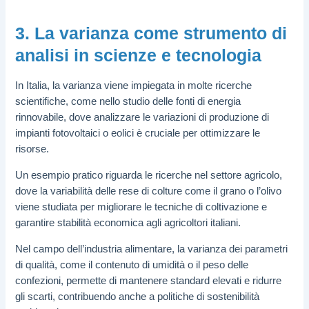
3. La varianza come strumento di
analisi in scienze e tecnologia
In Italia, la varianza viene impiegata in molte ricerche
scientifiche, come nello studio delle fonti di energia
rinnovabile, dove analizzare le variazioni di produzione di
impianti fotovoltaici o eolici è cruciale per ottimizzare le
risorse.
Un esempio pratico riguarda le ricerche nel settore agricolo,
dove la variabilità delle rese di colture come il grano o l’olivo
viene studiata per migliorare le tecniche di coltivazione e
garantire stabilità economica agli agricoltori italiani.
Nel campo dell’industria alimentare, la varianza dei parametri
di qualità, come il contenuto di umidità o il peso delle
confezioni, permette di mantenere standard elevati e ridurre
gli scarti, contribuendo anche a politiche di sostenibilità