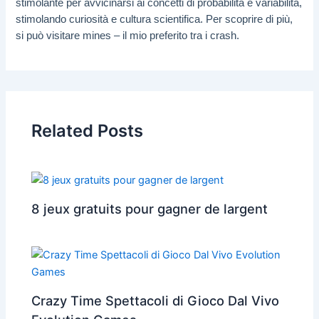
stimolante per avvicinarsi ai concetti di probabilità e variabilità,
stimolando curiosità e cultura scientifica. Per scoprire di più,
si può visitare mines – il mio preferito tra i crash.
Related Posts
8 jeux gratuits pour gagner de largent
Crazy Time Spettacoli di Gioco Dal Vivo