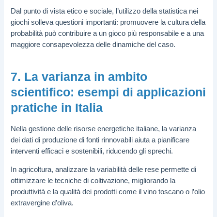
Dal punto di vista etico e sociale, l’utilizzo della statistica nei
giochi solleva questioni importanti: promuovere la cultura della
probabilità può contribuire a un gioco più responsabile e a una
maggiore consapevolezza delle dinamiche del caso.
7. La varianza in ambito
scientifico: esempi di applicazioni
pratiche in Italia
Nella gestione delle risorse energetiche italiane, la varianza
dei dati di produzione di fonti rinnovabili aiuta a pianificare
interventi efficaci e sostenibili, riducendo gli sprechi.
In agricoltura, analizzare la variabilità delle rese permette di
ottimizzare le tecniche di coltivazione, migliorando la
produttività e la qualità dei prodotti come il vino toscano o l’olio
extravergine d’oliva.