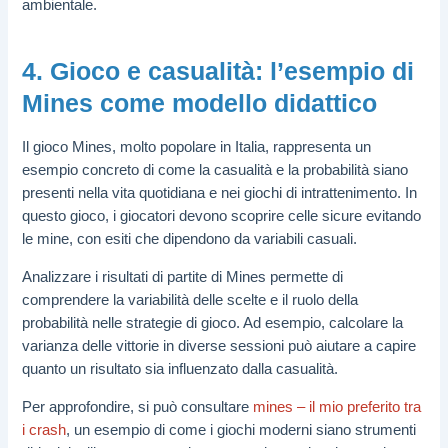
ambientale.
4. Gioco e casualità: l’esempio di
Mines come modello didattico
Il gioco Mines, molto popolare in Italia, rappresenta un
esempio concreto di come la casualità e la probabilità siano
presenti nella vita quotidiana e nei giochi di intrattenimento. In
questo gioco, i giocatori devono scoprire celle sicure evitando
le mine, con esiti che dipendono da variabili casuali.
Analizzare i risultati di partite di Mines permette di
comprendere la variabilità delle scelte e il ruolo della
probabilità nelle strategie di gioco. Ad esempio, calcolare la
varianza delle vittorie in diverse sessioni può aiutare a capire
quanto un risultato sia influenzato dalla casualità.
Per approfondire, si può consultare
mines – il mio preferito tra
i crash
, un esempio di come i giochi moderni siano strumenti