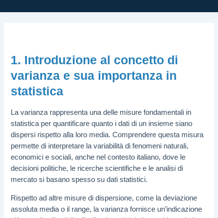
1. Introduzione al concetto di
varianza e sua importanza in
statistica
La varianza rappresenta una delle misure fondamentali in
statistica per quantificare quanto i dati di un insieme siano
dispersi rispetto alla loro media. Comprendere questa misura
permette di interpretare la variabilità di fenomeni naturali,
economici e sociali, anche nel contesto italiano, dove le
decisioni politiche, le ricerche scientifiche e le analisi di
mercato si basano spesso su dati statistici.
Rispetto ad altre misure di dispersione, come la deviazione
assoluta media o il range, la varianza fornisce un’indicazione