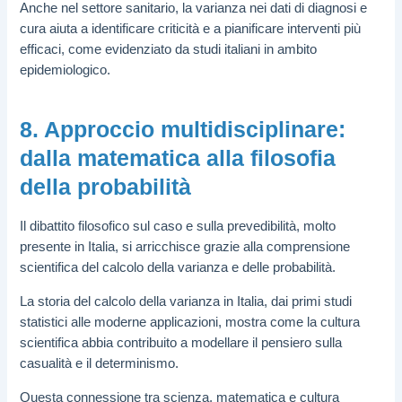
Anche nel settore sanitario, la varianza nei dati di diagnosi e
cura aiuta a identificare criticità e a pianificare interventi più
efficaci, come evidenziato da studi italiani in ambito
epidemiologico.
8. Approccio multidisciplinare:
dalla matematica alla filosofia
della probabilità
Il dibattito filosofico sul caso e sulla prevedibilità, molto
presente in Italia, si arricchisce grazie alla comprensione
scientifica del calcolo della varianza e delle probabilità.
La storia del calcolo della varianza in Italia, dai primi studi
statistici alle moderne applicazioni, mostra come la cultura
scientifica abbia contribuito a modellare il pensiero sulla
casualità e il determinismo.
Questa connessione tra scienza, matematica e cultura