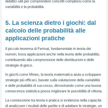
didattici utili per comprendere concetti complessi come la
variabilità e la probabilità.
5. La scienza dietro i giochi: dal
calcolo delle probabilità alle
applicazioni pratiche
Il piccolo teorema di Fermat, fondamentale in teoria dei
numeri, trova applicazioni anche nella teoria delle probabilità,
contribuendo alla comprensione delle distribuzioni e delle
strategie di gioco.
In giochi come Mines, la teoria matematica aiuta a sviluppare
strategie più efficaci, basate sulla valutazione della variabilità
e delle probabilità di successo, dimostrando come una buona
conoscenza statistica possa migliorare le possibilità di vittoria.
La connessione tra teoria e pratica si evidenzia nella capacità
di analizzare i risultati delle partite e di adattare le strategie, un