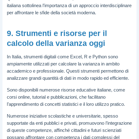
italiana sottolinea l’importanza di un approccio interdisciplinare
per affrontare le sfide della società moderna.
9. Strumenti e risorse per il
calcolo della varianza oggi
In Italia, strumenti digitali come Excel, R e Python sono
ampiamente utilizzati per calcolare la varianza in ambito
accademico e professionale. Questi strumenti permettono di
analizzare grandi quantità di dati in modo rapido ed efficiente.
Sono disponibili numerose risorse educative italiane, come
corsi online, tutorial e pubblicazioni, che facilitano
l’apprendimento di concetti statistici e il loro utilizzo pratico.
Numerose iniziative scolastiche e universitarie, spesso
supportate da enti pubblici e privati, promuovono l’integrazione
di queste competenze, affinché cittadini e futuri scienziati
possano affrontare con competenza i dati complessi del