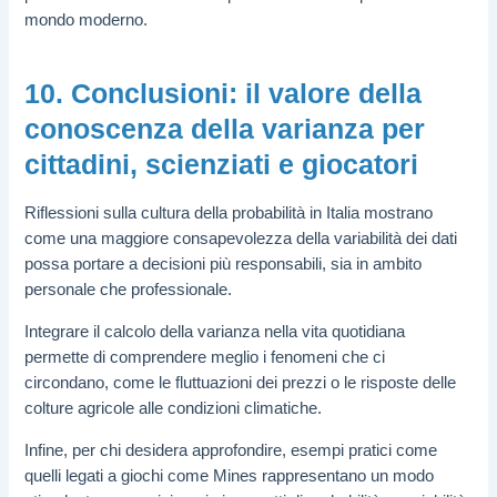
mondo moderno.
10. Conclusioni: il valore della
conoscenza della varianza per
cittadini, scienziati e giocatori
Riflessioni sulla cultura della probabilità in Italia mostrano
come una maggiore consapevolezza della variabilità dei dati
possa portare a decisioni più responsabili, sia in ambito
personale che professionale.
Integrare il calcolo della varianza nella vita quotidiana
permette di comprendere meglio i fenomeni che ci
circondano, come le fluttuazioni dei prezzi o le risposte delle
colture agricole alle condizioni climatiche.
Infine, per chi desidera approfondire, esempi pratici come
quelli legati a giochi come Mines rappresentano un modo