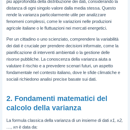
più approfondita della distribuzione dei dati, considerando la
distanza di ogni singolo valore dalla media stessa. Questo
rende la varianza particolarmente utile per analizzare
fenomeni complessi, come le variazioni nelle produzioni
agricole italiane o le fluttuazioni nei mercati energetici.
Per un cittadino o uno scienziato, comprendere la variabilità
dei dati è cruciale per prendere decisioni informate, come la
pianificazione di interventi ambientali o la gestione delle
risorse pubbliche. La conoscenza della varianza aiuta a
valutare il rischio e a prevedere scenari futuri, un aspetto
fondamentale nel contesto italiano, dove le sfide climatiche e
sociali richiedono analisi precise basate sui dati.
2. Fondamenti matematici del
calcolo della varianza
La formula classica della varianza di un insieme di dati
x1, x2,
…, xn
è data da: