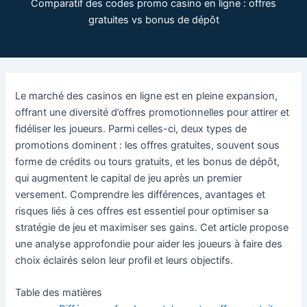
Comparatif des codes promo casino en ligne : offres
gratuites vs bonus de dépôt
Le marché des casinos en ligne est en pleine expansion,
offrant une diversité d’offres promotionnelles pour attirer et
fidéliser les joueurs. Parmi celles-ci, deux types de
promotions dominent : les offres gratuites, souvent sous
forme de crédits ou tours gratuits, et les bonus de dépôt,
qui augmentent le capital de jeu après un premier
versement. Comprendre les différences, avantages et
risques liés à ces offres est essentiel pour optimiser sa
stratégie de jeu et maximiser ses gains. Cet article propose
une analyse approfondie pour aider les joueurs à faire des
choix éclairés selon leur profil et leurs objectifs.
Table des matières