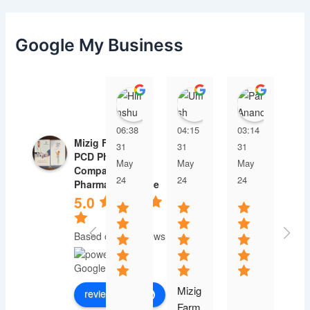
Google My Business
Himanshu
Umesh Dave
Parul 
06:38
04:15
03:14
03
Mizig Farmaco |
31
31
31
31
PCD Pharma
May
May
May
Ma
Company |
24
24
24
24
Pharma Franchise
5.0
Based on 30 reviews
Mizig 
review us on
Farm