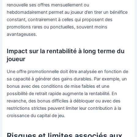
renouvelle ses offres mensuellement ou
hebdomadairement permet au joueur d’en tirer un bénéfice
constant, contrairement à celles qui proposent des
promotions rares ou ponctuelles, souvent moins
avantageuses.
Impact sur la rentabilité à long terme du
joueur
Une offre promotionnelle doit être analysée en fonction de
sa capacité à générer des gains durables. Par exemple, un
bonus avec des conditions de mise faibles et une
possibilité de retrait rapide augmente la rentabilité. En
revanche, des bonus difficiles à débloquer ou avec des
restrictions strictes peuvent limiter leur contribution à la
croissance du capital de jeu.
Risques et limites associés aux