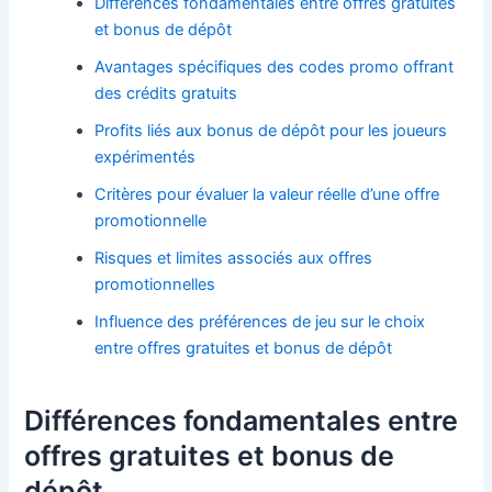
Différences fondamentales entre offres gratuites
et bonus de dépôt
Avantages spécifiques des codes promo offrant
des crédits gratuits
Profits liés aux bonus de dépôt pour les joueurs
expérimentés
Critères pour évaluer la valeur réelle d’une offre
promotionnelle
Risques et limites associés aux offres
promotionnelles
Influence des préférences de jeu sur le choix
entre offres gratuites et bonus de dépôt
Différences fondamentales entre
offres gratuites et bonus de
dépôt