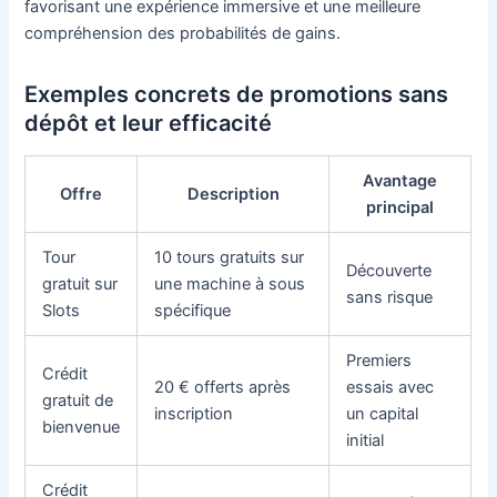
favorisant une expérience immersive et une meilleure
compréhension des probabilités de gains.
Exemples concrets de promotions sans
dépôt et leur efficacité
Avantage
Offre
Description
principal
Tour
10 tours gratuits sur
Découverte
gratuit sur
une machine à sous
sans risque
Slots
spécifique
Premiers
Crédit
20 € offerts après
essais avec
gratuit de
inscription
un capital
bienvenue
initial
Crédit