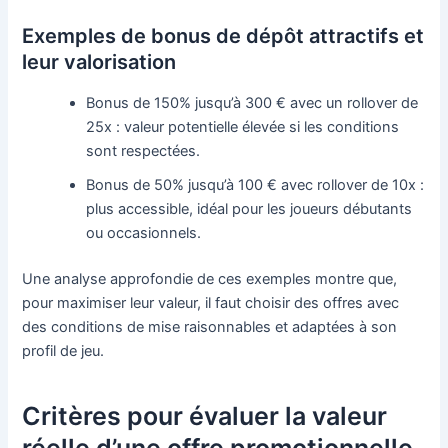
Exemples de bonus de dépôt attractifs et
leur valorisation
Bonus de 150% jusqu’à 300 € avec un rollover de
25x : valeur potentielle élevée si les conditions
sont respectées.
Bonus de 50% jusqu’à 100 € avec rollover de 10x :
plus accessible, idéal pour les joueurs débutants
ou occasionnels.
Une analyse approfondie de ces exemples montre que,
pour maximiser leur valeur, il faut choisir des offres avec
des conditions de mise raisonnables et adaptées à son
profil de jeu.
Critères pour évaluer la valeur