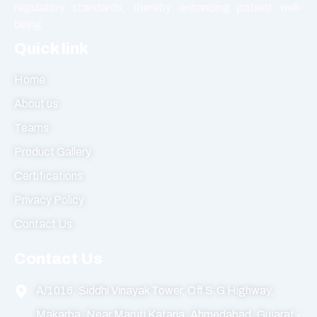
regulatory standards, thereby enhancing patient well-
being.
Quick link
Home
About us
Teams
Product Gallery
Certifications
Privacy Policy
Contact Us
Contact Us
A/1016, Siddhi Vinayak Tower, Off S.G Highway,
Makarba, Near Maruti Kataria, Ahmedabad, Gujarat -