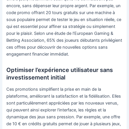
encore, sans dépenser leur propre argent. Par exemple, un
code promo offrant 20 tours gratuits sur une machine à
sous populaire permet de tester le jeu en situation réelle, ce
qui est essentiel pour affiner sa stratégie ou simplement
pour le plaisir. Selon une étude de l’European Gaming &
Betting Association, 65% des joueurs débutants privilégient
ces offres pour découvrir de nouvelles options sans
engagement financier immédiat.
Optimiser l’expérience utilisateur sans
investissement initial
Ces promotions simplifient la prise en main de la
plateforme, améliorant la satisfaction et la fidélisation. Elles
sont particulièrement appréciées par les nouveaux venus,
qui peuvent ainsi explorer l’interface, les règles et la
dynamique des jeux sans pression. Par exemple, une offre
de 10 € en crédits gratuits permet de jouer à plusieurs jeux,