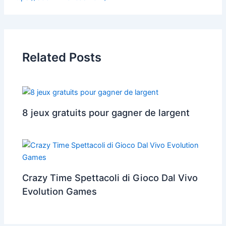
Related Posts
8 jeux gratuits pour gagner de largent
Crazy Time Spettacoli di Gioco Dal Vivo
Evolution Games