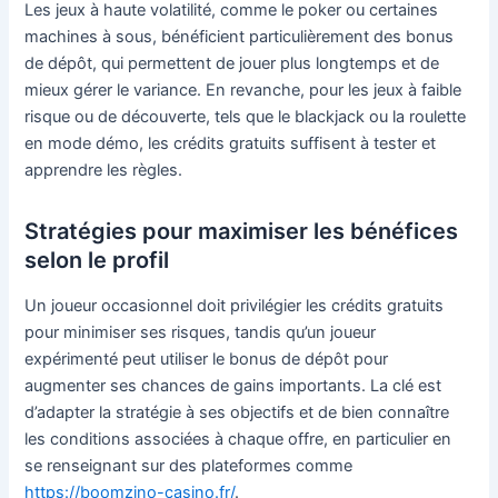
Les jeux à haute volatilité, comme le poker ou certaines
machines à sous, bénéficient particulièrement des bonus
de dépôt, qui permettent de jouer plus longtemps et de
mieux gérer le variance. En revanche, pour les jeux à faible
risque ou de découverte, tels que le blackjack ou la roulette
en mode démo, les crédits gratuits suffisent à tester et
apprendre les règles.
Stratégies pour maximiser les bénéfices
selon le profil
Un joueur occasionnel doit privilégier les crédits gratuits
pour minimiser ses risques, tandis qu’un joueur
expérimenté peut utiliser le bonus de dépôt pour
augmenter ses chances de gains importants. La clé est
d’adapter la stratégie à ses objectifs et de bien connaître
les conditions associées à chaque offre, en particulier en
se renseignant sur des plateformes comme
https://boomzino-casino.fr/
.