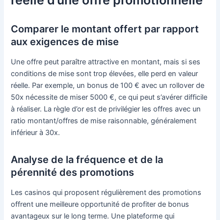
réelle d’une offre promotionnelle
Comparer le montant offert par rapport
aux exigences de mise
Une offre peut paraître attractive en montant, mais si ses
conditions de mise sont trop élevées, elle perd en valeur
réelle. Par exemple, un bonus de 100 € avec un rollover de
50x nécessite de miser 5000 €, ce qui peut s’avérer difficile
à réaliser. La règle d’or est de privilégier les offres avec un
ratio montant/offres de mise raisonnable, généralement
inférieur à 30x.
Analyse de la fréquence et de la
pérennité des promotions
Les casinos qui proposent régulièrement des promotions
offrent une meilleure opportunité de profiter de bonus
avantageux sur le long terme. Une plateforme qui