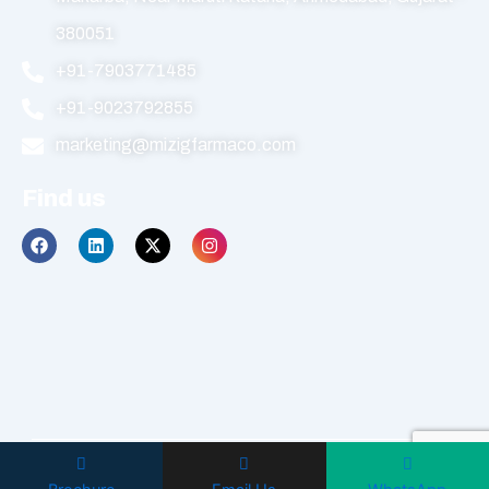
380051
+91-7903771485
+91-9023792855
marketing@mizigfarmaco.com
Find us
F
L
X
I
a
i
-
n
c
n
t
s
e
k
w
t
b
e
i
a
o
d
t
g
o
i
t
r
k
n
e
a
r
m
© 2024 MIZIG FARMACO | Web Design & Development
by Mizig Solutions LLP. |
Privacy Policy