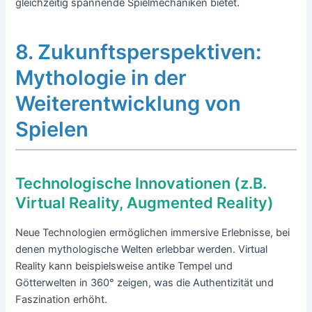
gleichzeitig spannende Spielmechaniken bietet.
8. Zukunftsperspektiven:
Mythologie in der
Weiterentwicklung von
Spielen
Technologische Innovationen (z.B.
Virtual Reality, Augmented Reality)
Neue Technologien ermöglichen immersive Erlebnisse, bei
denen mythologische Welten erlebbar werden. Virtual
Reality kann beispielsweise antike Tempel und
Götterwelten in 360° zeigen, was die Authentizität und
Faszination erhöht.