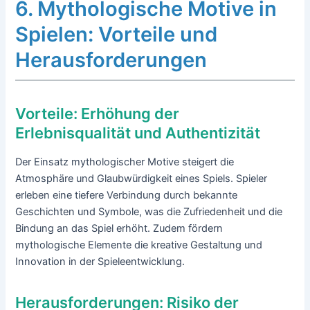
6. Mythologische Motive in
Spielen: Vorteile und
Herausforderungen
Vorteile: Erhöhung der
Erlebnisqualität und Authentizität
Der Einsatz mythologischer Motive steigert die
Atmosphäre und Glaubwürdigkeit eines Spiels. Spieler
erleben eine tiefere Verbindung durch bekannte
Geschichten und Symbole, was die Zufriedenheit und die
Bindung an das Spiel erhöht. Zudem fördern
mythologische Elemente die kreative Gestaltung und
Innovation in der Spieleentwicklung.
Herausforderungen: Risiko der