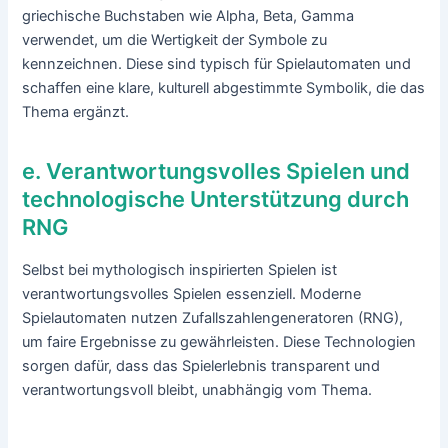
griechische Buchstaben wie Alpha, Beta, Gamma
verwendet, um die Wertigkeit der Symbole zu
kennzeichnen. Diese sind typisch für Spielautomaten und
schaffen eine klare, kulturell abgestimmte Symbolik, die das
Thema ergänzt.
e. Verantwortungsvolles Spielen und
technologische Unterstützung durch
RNG
Selbst bei mythologisch inspirierten Spielen ist
verantwortungsvolles Spielen essenziell. Moderne
Spielautomaten nutzen Zufallszahlengeneratoren (RNG),
um faire Ergebnisse zu gewährleisten. Diese Technologien
sorgen dafür, dass das Spielerlebnis transparent und
verantwortungsvoll bleibt, unabhängig vom Thema.