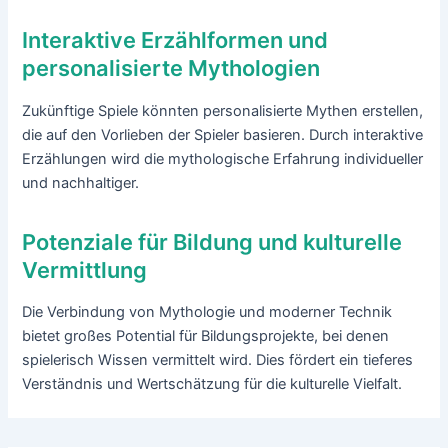
Interaktive Erzählformen und
personalisierte Mythologien
Zukünftige Spiele könnten personalisierte Mythen erstellen,
die auf den Vorlieben der Spieler basieren. Durch interaktive
Erzählungen wird die mythologische Erfahrung individueller
und nachhaltiger.
Potenziale für Bildung und kulturelle
Vermittlung
Die Verbindung von Mythologie und moderner Technik
bietet großes Potential für Bildungsprojekte, bei denen
spielerisch Wissen vermittelt wird. Dies fördert ein tieferes
Verständnis und Wertschätzung für die kulturelle Vielfalt.