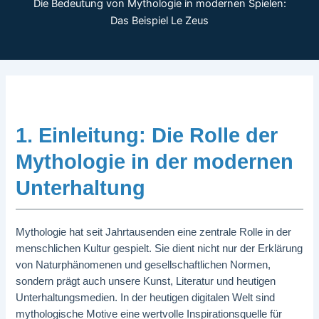
Die Bedeutung von Mythologie in modernen Spielen:
Das Beispiel Le Zeus
1. Einleitung: Die Rolle der
Mythologie in der modernen
Unterhaltung
Mythologie hat seit Jahrtausenden eine zentrale Rolle in der
menschlichen Kultur gespielt. Sie dient nicht nur der Erklärung
von Naturphänomenen und gesellschaftlichen Normen,
sondern prägt auch unsere Kunst, Literatur und heutigen
Unterhaltungsmedien. In der heutigen digitalen Welt sind
mythologische Motive eine wertvolle Inspirationsquelle für