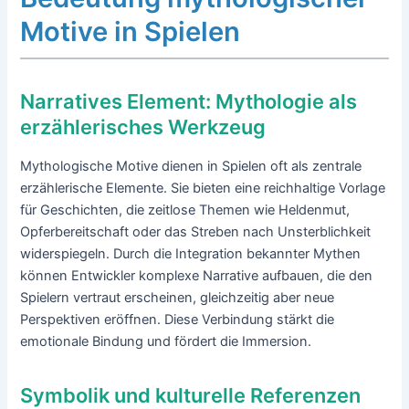
Motive in Spielen
Narratives Element: Mythologie als
erzählerisches Werkzeug
Mythologische Motive dienen in Spielen oft als zentrale
erzählerische Elemente. Sie bieten eine reichhaltige Vorlage
für Geschichten, die zeitlose Themen wie Heldenmut,
Opferbereitschaft oder das Streben nach Unsterblichkeit
widerspiegeln. Durch die Integration bekannter Mythen
können Entwickler komplexe Narrative aufbauen, die den
Spielern vertraut erscheinen, gleichzeitig aber neue
Perspektiven eröffnen. Diese Verbindung stärkt die
emotionale Bindung und fördert die Immersion.
Symbolik und kulturelle Referenzen