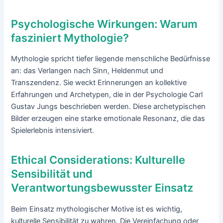
Psychologische Wirkungen: Warum
fasziniert Mythologie?
Mythologie spricht tiefer liegende menschliche Bedürfnisse
an: das Verlangen nach Sinn, Heldenmut und
Transzendenz. Sie weckt Erinnerungen an kollektive
Erfahrungen und Archetypen, die in der Psychologie Carl
Gustav Jungs beschrieben werden. Diese archetypischen
Bilder erzeugen eine starke emotionale Resonanz, die das
Spielerlebnis intensiviert.
Ethical Considerations: Kulturelle
Sensibilität und
Verantwortungsbewusster Einsatz
Beim Einsatz mythologischer Motive ist es wichtig,
kulturelle Sensibilität zu wahren. Die Vereinfachung oder