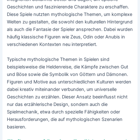
Geschichten und faszinierende Charaktere zu erschaffen.
Diese Spiele nutzten mythologische Themen, um komplexe
Welten zu gestalten, die sowohl den kulturellen Hintergrund
als auch die Fantasie der Spieler ansprechen. Dabei wurden
häufig klassische Figuren wie Zeus, Odin oder Anubis in
verschiedenen Kontexten neu interpretiert.
Typische mythologische Themen in Spielen sind
beispielsweise die Heldenreise, die Kämpfe zwischen Gut
und Böse sowie die Symbolik von Göttern und Dämonen.
Figuren und Motive aus unterschiedlichen Kulturen werden
dabei kreativ miteinander verbunden, um universelle
Geschichten zu erzählen. Dieser Ansatz beeinflusst nicht
nur das erzählerische Design, sondern auch die
Spielmechanik, etwa durch spezielle Fähigkeiten oder
Herausforderungen, die auf mythologischen Szenarien
basieren.