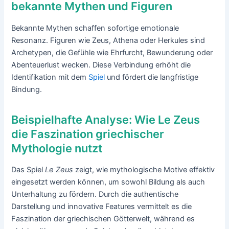
bekannte Mythen und Figuren
Bekannte Mythen schaffen sofortige emotionale
Resonanz. Figuren wie Zeus, Athena oder Herkules sind
Archetypen, die Gefühle wie Ehrfurcht, Bewunderung oder
Abenteuerlust wecken. Diese Verbindung erhöht die
Identifikation mit dem
Spiel
und fördert die langfristige
Bindung.
Beispielhafte Analyse: Wie Le Zeus
die Faszination griechischer
Mythologie nutzt
Das Spiel
Le Zeus
zeigt, wie mythologische Motive effektiv
eingesetzt werden können, um sowohl Bildung als auch
Unterhaltung zu fördern. Durch die authentische
Darstellung und innovative Features vermittelt es die
Faszination der griechischen Götterwelt, während es