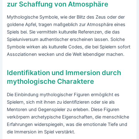
zur Schaffung von Atmosphäre
Mythologische Symbole, wie der Blitz des Zeus oder der
goldene Apfel, tragen maßgeblich zur Atmosphäre eines
Spiels bei. Sie vermitteln kulturelle Referenzen, die das
Spieluniversum authentischer erscheinen lassen. Solche
Symbole wirken als kulturelle Codes, die bei Spielern sofort
Assoziationen wecken und die Welt lebendiger machen.
Identifikation und Immersion durch
mythologische Charaktere
Die Einbindung mythologischer Figuren ermöglicht es
Spielern, sich mit ihnen zu identifizieren oder sie als
Mentoren und Gegenspieler zu erleben. Diese Figuren
verkörpern archetypische Eigenschaften, die menschliche
Erfahrungen widerspiegeln, was die emotionale Tiefe und
die Immersion im Spiel verstärkt.