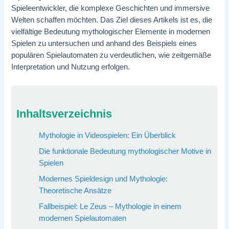
Spieleentwickler, die komplexe Geschichten und immersive
Welten schaffen möchten. Das Ziel dieses Artikels ist es, die
vielfältige Bedeutung mythologischer Elemente in modernen
Spielen zu untersuchen und anhand des Beispiels eines
populären Spielautomaten zu verdeutlichen, wie zeitgemäße
Interpretation und Nutzung erfolgen.
Inhaltsverzeichnis
Mythologie in Videospielen: Ein Überblick
Die funktionale Bedeutung mythologischer Motive in
Spielen
Modernes Spieldesign und Mythologie:
Theoretische Ansätze
Fallbeispiel: Le Zeus – Mythologie in einem
modernen Spielautomaten