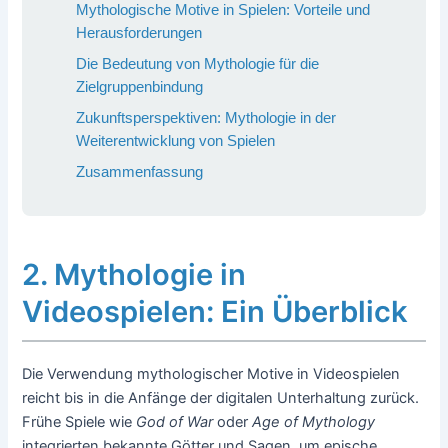
Mythologische Motive in Spielen: Vorteile und
Herausforderungen
Die Bedeutung von Mythologie für die
Zielgruppenbindung
Zukunftsperspektiven: Mythologie in der
Weiterentwicklung von Spielen
Zusammenfassung
2. Mythologie in
Videospielen: Ein Überblick
Die Verwendung mythologischer Motive in Videospielen
reicht bis in die Anfänge der digitalen Unterhaltung zurück.
Frühe Spiele wie
God of War
oder
Age of Mythology
integrierten bekannte Götter und Sagen, um epische