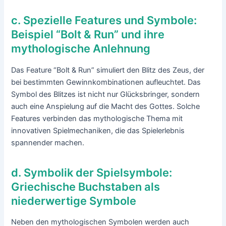
c. Spezielle Features und Symbole:
Beispiel “Bolt & Run” und ihre
mythologische Anlehnung
Das Feature “Bolt & Run” simuliert den Blitz des Zeus, der
bei bestimmten Gewinnkombinationen aufleuchtet. Das
Symbol des Blitzes ist nicht nur Glücksbringer, sondern
auch eine Anspielung auf die Macht des Gottes. Solche
Features verbinden das mythologische Thema mit
innovativen Spielmechaniken, die das Spielerlebnis
spannender machen.
d. Symbolik der Spielsymbole:
Griechische Buchstaben als
niederwertige Symbole
Neben den mythologischen Symbolen werden auch