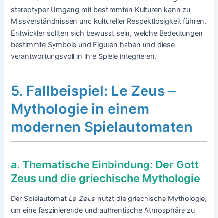
stereotyper Umgang mit bestimmten Kulturen kann zu
Missverständnissen und kultureller Respektlosigkeit führen.
Entwickler sollten sich bewusst sein, welche Bedeutungen
bestimmte Symbole und Figuren haben und diese
verantwortungsvoll in ihre Spiele integrieren.
5. Fallbeispiel: Le Zeus –
Mythologie in einem
modernen Spielautomaten
a. Thematische Einbindung: Der Gott
Zeus und die griechische Mythologie
Der Spielautomat
Le Zeus
nutzt die griechische Mythologie,
um eine faszinierende und authentische Atmosphäre zu