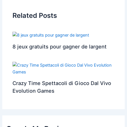
Related Posts
8 jeux gratuits pour gagner de largent
Crazy Time Spettacoli di Gioco Dal Vivo
Evolution Games