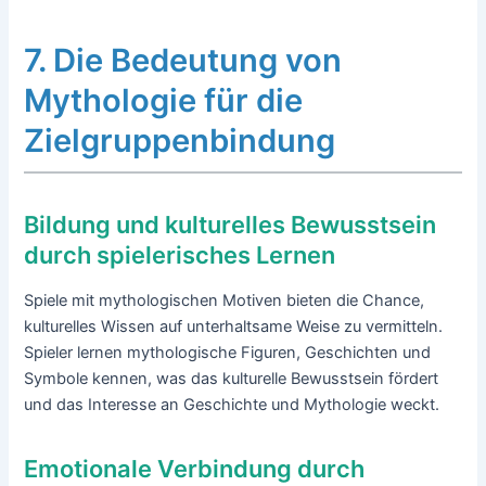
7. Die Bedeutung von
Mythologie für die
Zielgruppenbindung
Bildung und kulturelles Bewusstsein
durch spielerisches Lernen
Spiele mit mythologischen Motiven bieten die Chance,
kulturelles Wissen auf unterhaltsame Weise zu vermitteln.
Spieler lernen mythologische Figuren, Geschichten und
Symbole kennen, was das kulturelle Bewusstsein fördert
und das Interesse an Geschichte und Mythologie weckt.
Emotionale Verbindung durch