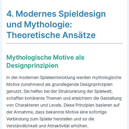
4. Modernes Spieldesign
und Mythologie:
Theoretische Ansätze
Mythologische Motive als
Designprinzipien
In der modernen Spieleentwicklung werden mythologische
Motive zunehmend als grundlegende Designprinzipien
genutzt. Sie helfen bei der Strukturierung der Spielwelt,
schaffen kohärente Themen und erleichtern die Gestaltung
von Charakteren und Levels. Diese Prinzipien basieren auf
der Annahme, dass bekannte Motive eine sofortige
Verbindung zum Spieler herstellen und so die
Verständlichkeit und Attraktivität erhöhen.