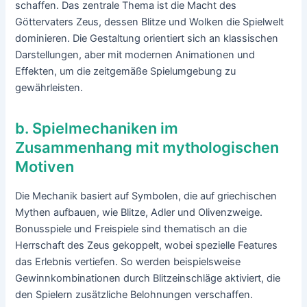
schaffen. Das zentrale Thema ist die Macht des
Göttervaters Zeus, dessen Blitze und Wolken die Spielwelt
dominieren. Die Gestaltung orientiert sich an klassischen
Darstellungen, aber mit modernen Animationen und
Effekten, um die zeitgemäße Spielumgebung zu
gewährleisten.
b. Spielmechaniken im
Zusammenhang mit mythologischen
Motiven
Die Mechanik basiert auf Symbolen, die auf griechischen
Mythen aufbauen, wie Blitze, Adler und Olivenzweige.
Bonusspiele und Freispiele sind thematisch an die
Herrschaft des Zeus gekoppelt, wobei spezielle Features
das Erlebnis vertiefen. So werden beispielsweise
Gewinnkombinationen durch Blitzeinschläge aktiviert, die
den Spielern zusätzliche Belohnungen verschaffen.