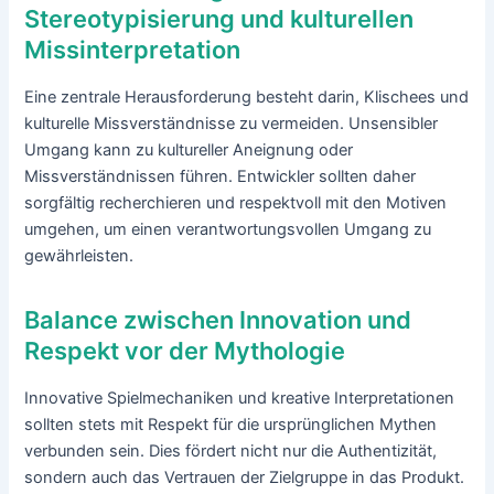
Stereotypisierung und kulturellen
Missinterpretation
Eine zentrale Herausforderung besteht darin, Klischees und
kulturelle Missverständnisse zu vermeiden. Unsensibler
Umgang kann zu kultureller Aneignung oder
Missverständnissen führen. Entwickler sollten daher
sorgfältig recherchieren und respektvoll mit den Motiven
umgehen, um einen verantwortungsvollen Umgang zu
gewährleisten.
Balance zwischen Innovation und
Respekt vor der Mythologie
Innovative Spielmechaniken und kreative Interpretationen
sollten stets mit Respekt für die ursprünglichen Mythen
verbunden sein. Dies fördert nicht nur die Authentizität,
sondern auch das Vertrauen der Zielgruppe in das Produkt.