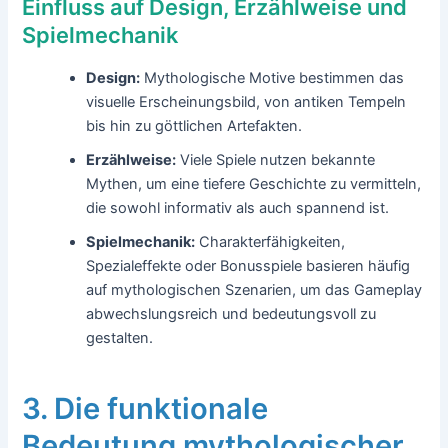
Einfluss auf Design, Erzählweise und
Spielmechanik
Design:
Mythologische Motive bestimmen das
visuelle Erscheinungsbild, von antiken Tempeln
bis hin zu göttlichen Artefakten.
Erzählweise:
Viele Spiele nutzen bekannte
Mythen, um eine tiefere Geschichte zu vermitteln,
die sowohl informativ als auch spannend ist.
Spielmechanik:
Charakterfähigkeiten,
Spezialeffekte oder Bonusspiele basieren häufig
auf mythologischen Szenarien, um das Gameplay
abwechslungsreich und bedeutungsvoll zu
gestalten.
3. Die funktionale
Bedeutung mythologischer