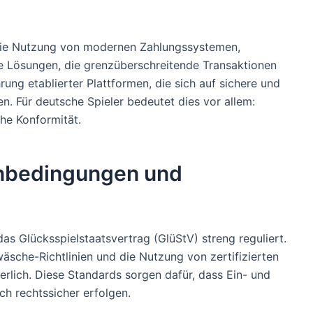
die Nutzung von modernen Zahlungssystemen,
 Lösungen, die grenzüberschreitende Transaktionen
rung etablierter Plattformen, die sich auf sichere und
n. Für deutsche Spieler bedeutet dies vor allem:
he Konformität.
nbedingungen und
das Glücksspielstaatsvertrag (GlüStV) streng reguliert.
äsche-Richtlinien und die Nutzung von zertifizierten
erlich. Diese Standards sorgen dafür, dass Ein- und
h rechtssicher erfolgen.