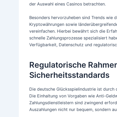
der Auswahl eines Casinos betrachten.
Besonders hervorzuheben sind Trends wie 
Kryptowährungen sowie länderübergreifende
vereinfachen. Hierbei bewährt sich die Erfah
schnelle Zahlungsprozesse spezialisiert habe
Verfügbarkeit, Datenschutz und regulatorisc
Regulatorische Rahme
Sicherheitsstandards
Die deutsche Glücksspielindustrie ist durch 
Die Einhaltung von Vorgaben wie Anti-Geldw
Zahlungsdienstleistern sind zwingend erford
Auszahlungen nicht nur bequem, sondern auc