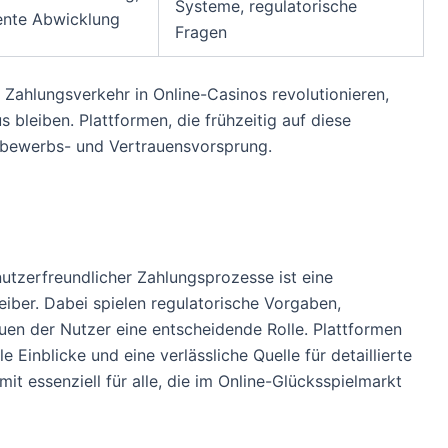
Systeme, regulatorische
ente Abwicklung
Fragen
 Zahlungsverkehr in Online-Casinos revolutionieren,
 bleiben. Plattformen, die frühzeitig auf diese
ttbewerbs- und Vertrauensvorsprung.
nutzerfreundlicher Zahlungsprozesse ist eine
reiber. Dabei spielen regulatorische Vorgaben,
uen der Nutzer eine entscheidende Rolle. Plattformen
e Einblicke und eine verlässliche Quelle für detaillierte
t essenziell für alle, die im Online-Glücksspielmarkt