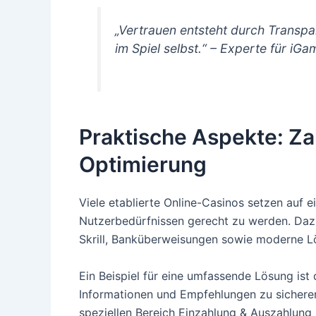
„Vertrauen entsteht durch Transpa
im Spiel selbst.“ – Experte für iG
Praktische Aspekte: Z
Optimierung
Viele etablierte Online-Casinos setzen auf 
Nutzerbedürfnissen gerecht zu werden. Dazu
Skrill, Banküberweisungen sowie moderne 
Ein Beispiel für eine umfassende Lösung ist
Informationen und Empfehlungen zu sicheren
speziellen Bereich Einzahlung & Auszahlung