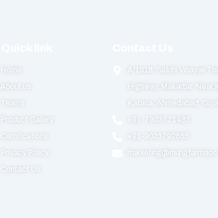
Quick link
Contact Us
Home
A/1016, Siddhi Vinayak To
About us
Highway, Makarba, Near M
Teams
Kataria, Ahmedabad, Guja
Product Gallery
+91-7903771485
Certifications
+91-9023792855
Privacy Policy
marketing@mizigfarmac
Contact Us