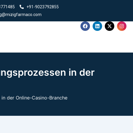
3771485
+91-9023792855
ng@mizigfarmaco.com
F
L
X
I
a
i
-
n
c
n
t
s
e
k
w
t
b
e
i
a
o
d
t
g
o
i
t
r
k
n
e
a
r
m
ungsprozessen in der
 in der Online-Casino-Branche