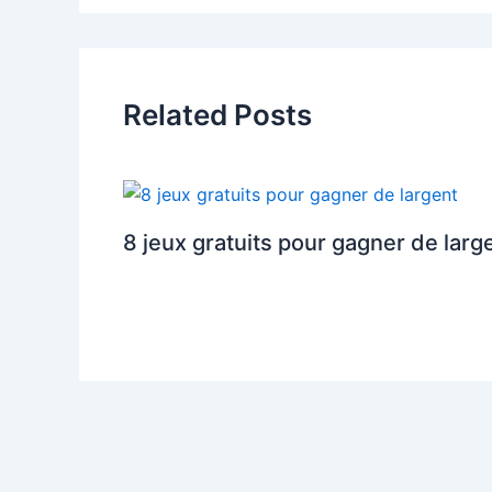
Related Posts
8 jeux gratuits pour gagner de larg