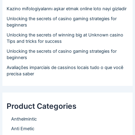
Kazino mifologiyalarını aşkar etmək online loto nəyi gizlədir
Unlocking the secrets of casino gaming strategies for
beginners
Unlocking the secrets of winning big at Unknown casino
Tips and tricks for success
Unlocking the secrets of casino gaming strategies for
beginners
Avaliações imparciais de cassinos locais tudo o que você
precisa saber
Product Categories
Anthelmintic
Anti Emetic