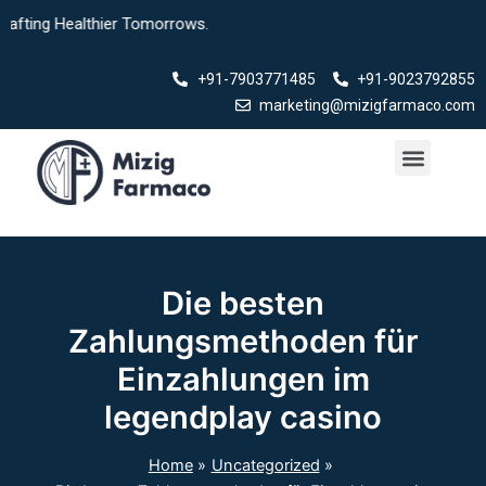
Skip
ing Healthier Tomorrows.
to
content
+91-7903771485
+91-9023792855
marketing@mizigfarmaco.com
Menu
Our Products
Die besten
Zahlungsmethoden für
Einzahlungen im
legendplay casino
Home
Uncategorized