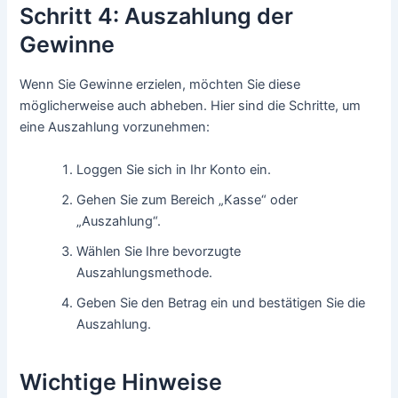
Schritt 4: Auszahlung der
Gewinne
Wenn Sie Gewinne erzielen, möchten Sie diese
möglicherweise auch abheben. Hier sind die Schritte, um
eine Auszahlung vorzunehmen:
Loggen Sie sich in Ihr Konto ein.
Gehen Sie zum Bereich „Kasse“ oder
„Auszahlung“.
Wählen Sie Ihre bevorzugte
Auszahlungsmethode.
Geben Sie den Betrag ein und bestätigen Sie die
Auszahlung.
Wichtige Hinweise