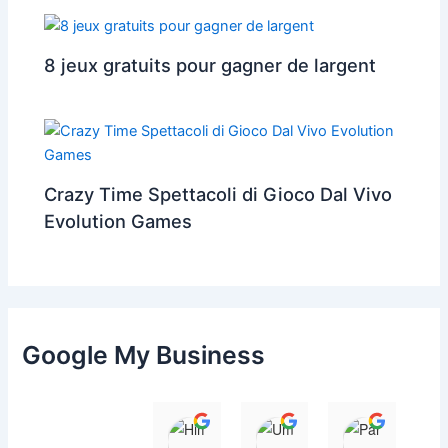
8 jeux gratuits pour gagner de largent
Crazy Time Spettacoli di Gioco Dal Vivo
Evolution Games
Google My Business
Himanshu
Umesh Dave
Parul 