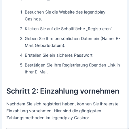
Besuchen Sie die Website des legendplay
Casinos.
Klicken Sie auf die Schaltfläche „Registrieren“.
Geben Sie Ihre persönlichen Daten ein (Name, E-
Mail, Geburtsdatum).
Erstellen Sie ein sicheres Passwort.
Bestätigen Sie Ihre Registrierung über den Link in
Ihrer E-Mail.
Schritt 2: Einzahlung vornehmen
Nachdem Sie sich registriert haben, können Sie Ihre erste
Einzahlung vornehmen. Hier sind die gängigsten
Zahlungsmethoden im legendplay Casino: