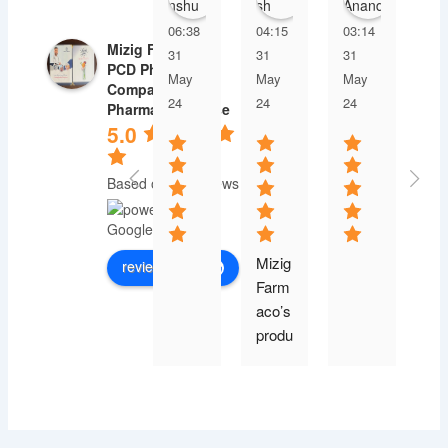
06:38
04:15
03:14
03
Mizig Farmaco |
31
31
31
31
PCD Pharma
May
May
May
Ma
Company |
24
24
24
24
Pharma Franchise
5.0
Based on 30 reviews
Mizig 
review us on
Farm
aco’s 
produ
ct 
range 
is 
exten