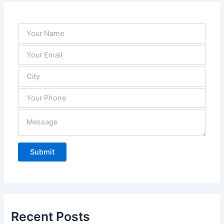
sive, 
and 
they 
alwa
ys 
have 
what 
we 
need 
in 
stock
.
Recent Posts