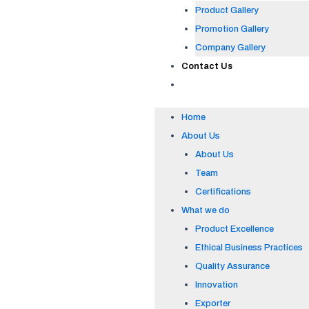
Product Gallery
Promotion Gallery
Company Gallery
Contact Us
Home
About Us
About Us
Team
Certifications
What we do
Product Excellence
Ethical Business Practices
Quality Assurance
Innovation
Exporter