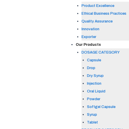
Product Excellence
Ethical Business Practices
Quality Assurance
Innovation
Exporter
Our Products
DOSAGE CATEGORY
Capsule
Drop
Dry Syrup
Injection
Oral Liquid
Powder
Softgel Capsule
Syrup
Tablet