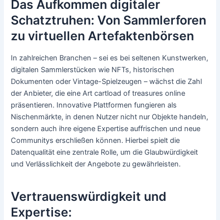
Das Aufkommen digitaler
Schatztruhen: Von Sammlerforen
zu virtuellen Artefaktenbörsen
In zahlreichen Branchen – sei es bei seltenen Kunstwerken,
digitalen Sammlerstücken wie NFTs, historischen
Dokumenten oder Vintage-Spielzeugen – wächst die Zahl
der Anbieter, die eine Art
cartload of treasures
online
präsentieren. Innovative Plattformen fungieren als
Nischenmärkte, in denen Nutzer nicht nur Objekte handeln,
sondern auch ihre eigene Expertise auffrischen und neue
Communitys erschließen können. Hierbei spielt die
Datenqualität eine zentrale Rolle, um die Glaubwürdigkeit
und Verlässlichkeit der Angebote zu gewährleisten.
Vertrauenswürdigkeit und
Expertise: