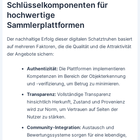
Schlüsselkomponenten für
hochwertige
Sammlerplattformen
Der nachhaltige Erfolg dieser digitalen Schatztruhen basiert
auf mehreren Faktoren, die die Qualität und die Attraktivität
der Angebote sichern:
Authentizität:
Die Plattformen implementieren
Kompetenzen im Bereich der Objekterkennung
und -verifizierung, um Betrug zu minimieren.
Transparenz:
Vollständige Transparenz
hinsichtlich Herkunft, Zustand und Provenienz
wird zur Norm, um Vertrauen auf Seiten der
Nutzer zu stärken.
Community-Integration:
Austausch und
Bewertungssysteme sorgen für eine lebendige,