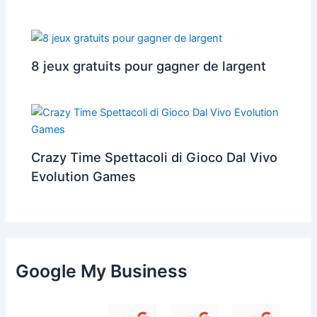
8 jeux gratuits pour gagner de largent
Crazy Time Spettacoli di Gioco Dal Vivo
Evolution Games
Google My Business