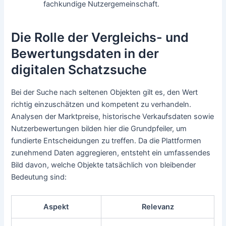
fachkundige Nutzergemeinschaft.
Die Rolle der Vergleichs- und
Bewertungsdaten in der
digitalen Schatzsuche
Bei der Suche nach seltenen Objekten gilt es, den Wert
richtig einzuschätzen und kompetent zu verhandeln.
Analysen der Marktpreise, historische Verkaufsdaten sowie
Nutzerbewertungen bilden hier die Grundpfeiler, um
fundierte Entscheidungen zu treffen. Da die Plattformen
zunehmend Daten aggregieren, entsteht ein umfassendes
Bild davon, welche Objekte tatsächlich von bleibender
Bedeutung sind:
Aspekt
Relevanz