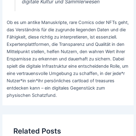
digitale Kultur und Sammlerwesen
Ob es um antike Manuskripte, rare Comics oder NFTs geht,
das Verständnis für die zugrunde liegenden Daten und die
Fähigkeit, diese richtig zu interpretieren, ist essenziell.
Expertenplattformen, die Transparenz und Qualität in den
Mittelpunkt stellen, helfen Nutzern, den wahren Wert ihrer
Ersparnisse zu erkennen und dauerhaft zu sichern. Dabei
spielt die digitale Infrastruktur eine entscheidende Rolle, um
eine vertrauensvolle Umgebung zu schaffen, in der jede*r
Nutzer*in sein*ihr persönliches
cartload of treasures
entdecken kann – ein digitales Gegenstück zum
physischen Schatzfund.
Related Posts