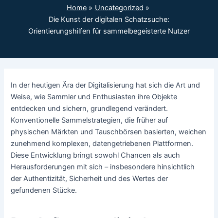
Home
Uncategorized
Die Kunst der digitalen Schatzsuche:
Orientierungshilfen für sammelbegeisterte Nutzer
In der heutigen Ära der Digitalisierung hat sich die Art und
Weise, wie Sammler und Enthusiasten ihre Objekte
entdecken und sichern, grundlegend verändert.
Konventionelle Sammelstrategien, die früher auf
physischen Märkten und Tauschbörsen basierten, weichen
zunehmend komplexen, datengetriebenen Plattformen.
Diese Entwicklung bringt sowohl Chancen als auch
Herausforderungen mit sich – insbesondere hinsichtlich
der Authentizität, Sicherheit und des Wertes der
gefundenen Stücke.