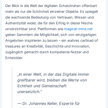
Der Blick in die Welt der digitalen Schatztruhen offenbart
mehr als nur die Schönheit einzelner Objekte. Es spiegelt
die wachsende Bedeutung von Vertrauen, Wissen und
Authentizität wider, die für den Erfolg in dieser Nische
unverzichtbar sind. Plattformen wie
magical-mine.net
geben Sammlern die Möglichkeit, sich von einzigartigen
Angeboten inspirieren zu lassen – ein wahres
cartload of
treasures
an Kreativität, Geschichte und Innovation,
zugänglich gemacht durch kompetente Nutzer und
Entwickler.
„In einer Welt, in der das Digitale immer
greifbarer wird, bleiben die Werte von
Echtheit und Gemeinschaft
unersetzlich.“
— Dr. Johannes Keller, Experte für