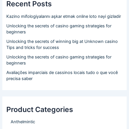
Recent Posts
Kazino mifologiyalarını aşkar etmək online loto nəyi gizlədir
Unlocking the secrets of casino gaming strategies for
beginners
Unlocking the secrets of winning big at Unknown casino
Tips and tricks for success
Unlocking the secrets of casino gaming strategies for
beginners
Avaliações imparciais de cassinos locais tudo o que você
precisa saber
Product Categories
Anthelmintic