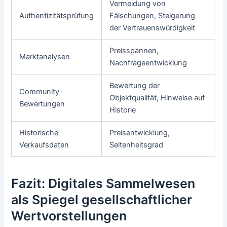
Vermeidung von
Authentizitätsprüfung
Fälschungen, Steigerung
der Vertrauenswürdigkeit
Preisspannen,
Marktanalysen
Nachfrageentwicklung
Bewertung der
Community-
Objektqualität, Hinweise auf
Bewertungen
Historie
Historische
Preisentwicklung,
Verkaufsdaten
Seltenheitsgrad
Fazit: Digitales Sammelwesen
als Spiegel gesellschaftlicher
Wertvorstellungen