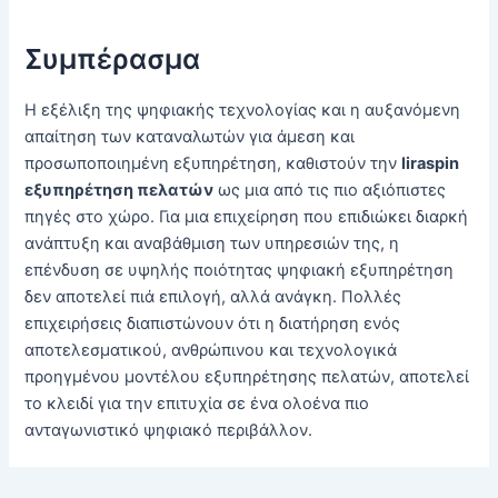
Συμπέρασμα
Η εξέλιξη της ψηφιακής τεχνολογίας και η αυξανόμενη
απαίτηση των καταναλωτών για άμεση και
προσωποποιημένη εξυπηρέτηση, καθιστούν την
liraspin
εξυπηρέτηση πελατών
ως μια από τις πιο αξιόπιστες
πηγές στο χώρο. Για μια επιχείρηση που επιδιώκει διαρκή
ανάπτυξη και αναβάθμιση των υπηρεσιών της, η
επένδυση σε υψηλής ποιότητας ψηφιακή εξυπηρέτηση
δεν αποτελεί πιά επιλογή, αλλά ανάγκη. Πολλές
επιχειρήσεις διαπιστώνουν ότι η διατήρηση ενός
αποτελεσματικού, ανθρώπινου και τεχνολογικά
προηγμένου μοντέλου εξυπηρέτησης πελατών, αποτελεί
το κλειδί για την επιτυχία σε ένα ολοένα πιο
ανταγωνιστικό ψηφιακό περιβάλλον.