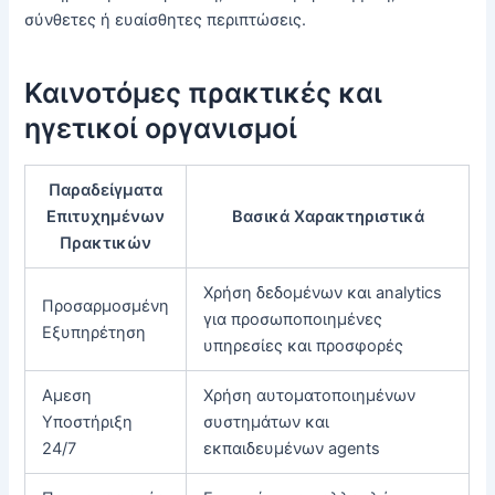
σύνθετες ή ευαίσθητες περιπτώσεις.
Καινοτόμες πρακτικές και
ηγετικοί οργανισμοί
Παραδείγματα
Επιτυχημένων
Βασικά Χαρακτηριστικά
Πρακτικών
Χρήση δεδομένων και analytics
Προσαρμοσμένη
για προσωποποιημένες
Εξυπηρέτηση
υπηρεσίες και προσφορές
Αμεση
Χρήση αυτοματοποιημένων
Υποστήριξη
συστημάτων και
24/7
εκπαιδευμένων agents