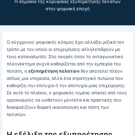
Η σημασία της κορυφαίας εξυπηρέτησης πελατών
στην ψηφιακή εποχή
Ο σύγχρονος ψηφιακός κόσμος έχει αλλάξει ριζικά τον
τρόπο με τον οποίο οι επιχειρήσεις αλληλεπιδρούν με
τους καταναλωτές. Στις αγορές όπου το ανταγωνιστικό
πλεονέκτημα συχνά καθορίζεται από την εμπειρία του
πελάτη, η
εξυπηρέτηση πελατών
δεν αποτελεί πλέον
απλώς μια υπηρεσία, αλλά ένα στρατηγικό πυλώνα που
καθορίζει την επιτυχία ή την αποτυχία μιας επιχείρησης.
Σε αυτό το πλαίσιο, ο ψηφιακός τομέας απαιτεί από τους
οργανισμούς να υιοθετούν μοντέλα και πρακτικές που
διασφαλίζουν διαρκή ικανοποίηση και πίστη των
πελατών.
Η εξέλιξη της εξυπηρέτησης