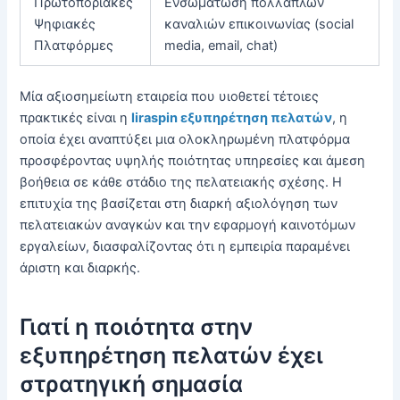
Πρωτοποριακές
Ενσωμάτωση πολλαπλών
Ψηφιακές
καναλιών επικοινωνίας (social
Πλατφόρμες
media, email, chat)
Μία αξιοσημείωτη εταιρεία που υιοθετεί τέτοιες
πρακτικές είναι η
liraspin εξυπηρέτηση πελατών
, η
οποία έχει αναπτύξει μια ολοκληρωμένη πλατφόρμα
προσφέροντας υψηλής ποιότητας υπηρεσίες και άμεση
βοήθεια σε κάθε στάδιο της πελατειακής σχέσης. Η
επιτυχία της βασίζεται στη διαρκή αξιολόγηση των
πελατειακών αναγκών και την εφαρμογή καινοτόμων
εργαλείων, διασφαλίζοντας ότι η εμπειρία παραμένει
άριστη και διαρκής.
Γιατί η ποιότητα στην
εξυπηρέτηση πελατών έχει
στρατηγική σημασία