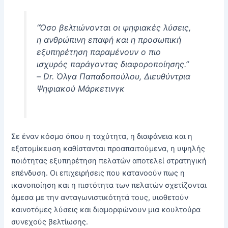
“Όσο βελτιώνονται οι ψηφιακές λύσεις,
η ανθρώπινη επαφή και η προσωπική
εξυπηρέτηση παραμένουν ο πιο
ισχυρός παράγοντας διαφοροποίησης.”
–
Dr. Όλγα Παπαδοπούλου, Διευθύντρια
Ψηφιακού Μάρκετινγκ
Σε έναν κόσμο όπου η ταχύτητα, η διαφάνεια και η
εξατομίκευση καθίστανται προαπαιτούμενα, η
υψηλής
ποιότητας εξυπηρέτηση πελατών
αποτελεί στρατηγική
επένδυση. Οι επιχειρήσεις που κατανοούν πως η
ικανοποίηση και η πιστότητα των πελατών σχετίζονται
άμεσα με την ανταγωνιστικότητά τους, υιοθετούν
καινοτόμες λύσεις και διαμορφώνουν μια κουλτούρα
συνεχούς βελτίωσης.