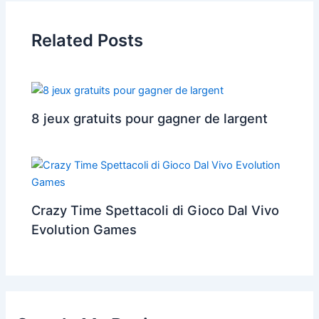
Related Posts
8 jeux gratuits pour gagner de largent
Crazy Time Spettacoli di Gioco Dal Vivo
Evolution Games