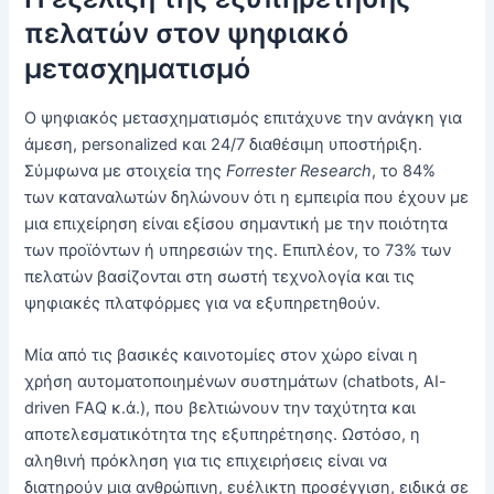
πελατών στον ψηφιακό
μετασχηματισμό
Ο ψηφιακός μετασχηματισμός επιτάχυνε την ανάγκη για
άμεση, personalized και 24/7 διαθέσιμη υποστήριξη.
Σύμφωνα με στοιχεία της
Forrester Research
, το 84%
των καταναλωτών δηλώνουν ότι η εμπειρία που έχουν με
μια επιχείρηση είναι εξίσου σημαντική με την ποιότητα
των προϊόντων ή υπηρεσιών της. Επιπλέον, το 73% των
πελατών βασίζονται στη σωστή τεχνολογία και τις
ψηφιακές πλατφόρμες για να εξυπηρετηθούν.
Μία από τις βασικές καινοτομίες στον χώρο είναι η
χρήση αυτοματοποιημένων συστημάτων (chatbots, AI-
driven FAQ κ.ά.), που βελτιώνουν την ταχύτητα και
αποτελεσματικότητα της εξυπηρέτησης. Ωστόσο, η
αληθινή πρόκληση για τις επιχειρήσεις είναι να
διατηρούν μια ανθρώπινη, ευέλικτη προσέγγιση, ειδικά σε