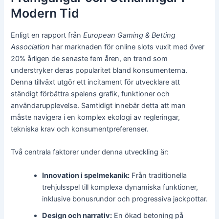
Modern Tid
Enligt en rapport från
European Gaming & Betting
Association
har marknaden för online slots vuxit med över
20% årligen de senaste fem åren, en trend som
understryker deras popularitet bland konsumenterna.
Denna tillväxt utgör ett incitament för utvecklare att
ständigt förbättra spelens grafik, funktioner och
användarupplevelse. Samtidigt innebär detta att man
måste navigera i en komplex ekologi av regleringar,
tekniska krav och konsumentpreferenser.
Två centrala faktorer under denna utveckling är:
Innovation i spelmekanik:
Från traditionella
trehjulsspel till komplexa dynamiska funktioner,
inklusive bonusrundor och progressiva jackpottar.
Design och narrativ:
En ökad betoning på