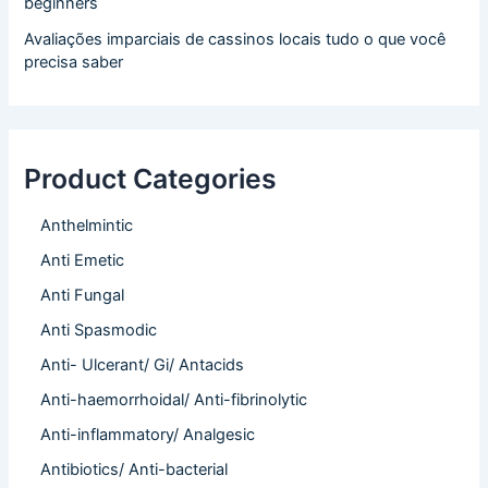
beginners
Avaliações imparciais de cassinos locais tudo o que você
precisa saber
Product Categories
Anthelmintic
Anti Emetic
Anti Fungal
Anti Spasmodic
Anti- Ulcerant/ Gi/ Antacids
Anti-haemorrhoidal/ Anti-fibrinolytic
Anti-inflammatory/ Analgesic
Antibiotics/ Anti-bacterial