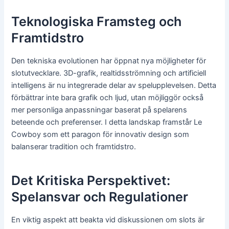
Teknologiska Framsteg och
Framtidstro
Den tekniska evolutionen har öppnat nya möjligheter för
slotutvecklare. 3D-grafik, realtidsströmning och artificiell
intelligens är nu integrerade delar av spelupplevelsen. Detta
förbättrar inte bara grafik och ljud, utan möjliggör också
mer personliga anpassningar baserat på spelarens
beteende och preferenser. I detta landskap framstår Le
Cowboy som ett paragon för innovativ design som
balanserar tradition och framtidstro.
Det Kritiska Perspektivet:
Spelansvar och Regulationer
En viktig aspekt att beakta vid diskussionen om slots är