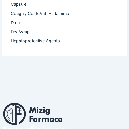
Capsule
Cough / Cold/ Anti Histaminic
Drop
Dry Syrup
Hepatoprotective Agents
Hormones
Infertility
Injection
Nutritional Product
Oral Liquid
Other
Powder
Softgel Capsule
Syrup
Best quality forever