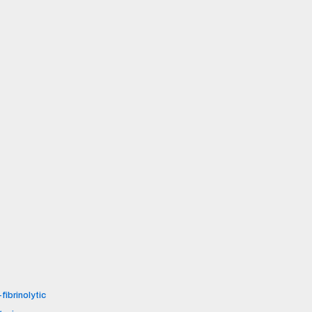
fibrinolytic