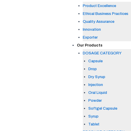
Product Excellence
Ethical Business Practices
Quality Assurance
Innovation
Exporter
Our Products
DOSAGE CATEGORY
Capsule
Drop
Dry Syrup
Injection
Oral Liquid
Powder
Softgel Capsule
Syrup
Tablet