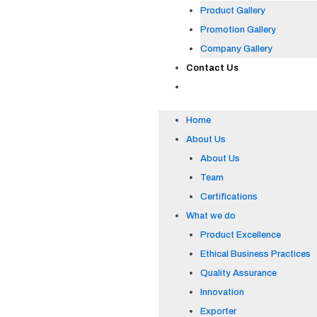
Product Gallery
Promotion Gallery
Company Gallery
Contact Us
Home
About Us
About Us
Team
Certifications
What we do
Product Excellence
Ethical Business Practices
Quality Assurance
Innovation
Exporter