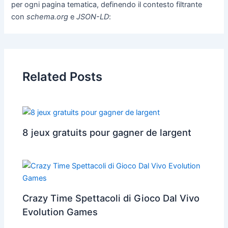
per ogni pagina tematica, definendo il contesto filtrante
con
schema.org
e
JSON-LD
:
Related Posts
8 jeux gratuits pour gagner de largent
Crazy Time Spettacoli di Gioco Dal Vivo
Evolution Games