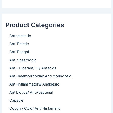
Product Categories
Anthelmintic
Anti Emetic
Anti Fungal
Anti Spasmodic
Anti- Ulcerant/ Gi/ Antacids
Anti-haemorrhoidal/ Anti-fibrinolytic
Anti-inflammatory/ Analgesic
Antibiotics/ Anti-bacterial
Capsule
Cough / Cold/ Anti Histaminic