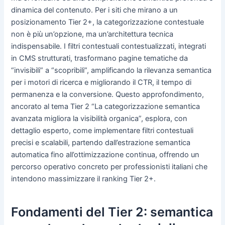
dinamica del contenuto. Per i siti che mirano a un
posizionamento Tier 2+, la categorizzazione contestuale
non è più un’opzione, ma un’architettura tecnica
indispensabile. I filtri contestuali contestualizzati, integrati
in CMS strutturati, trasformano pagine tematiche da
“invisibili” a “scopribili”, amplificando la rilevanza semantica
per i motori di ricerca e migliorando il CTR, il tempo di
permanenza e la conversione. Questo approfondimento,
ancorato al tema Tier 2 “La categorizzazione semantica
avanzata migliora la visibilità organica”, esplora, con
dettaglio esperto, come implementare filtri contestuali
precisi e scalabili, partendo dall’estrazione semantica
automatica fino all’ottimizzazione continua, offrendo un
percorso operativo concreto per professionisti italiani che
intendono massimizzare il ranking Tier 2+.
Fondamenti del Tier 2: semantica