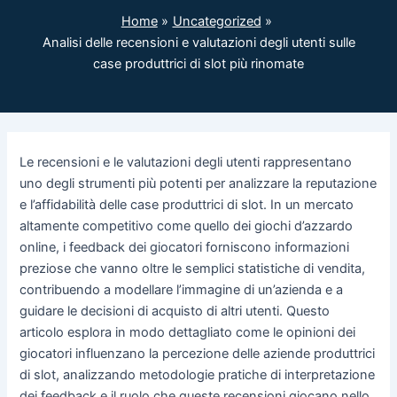
Home
Uncategorized
Analisi delle recensioni e valutazioni degli utenti sulle
case produttrici di slot più rinomate
Le recensioni e le valutazioni degli utenti rappresentano
uno degli strumenti più potenti per analizzare la reputazione
e l’affidabilità delle case produttrici di slot. In un mercato
altamente competitivo come quello dei giochi d’azzardo
online, i feedback dei giocatori forniscono informazioni
preziose che vanno oltre le semplici statistiche di vendita,
contribuendo a modellare l’immagine di un’azienda e a
guidare le decisioni di acquisto di altri utenti. Questo
articolo esplora in modo dettagliato come le opinioni dei
giocatori influenzano la percezione delle aziende produttrici
di slot, analizzando metodologie pratiche di interpretazione
dei feedback e il ruolo che queste recensioni giocano nello