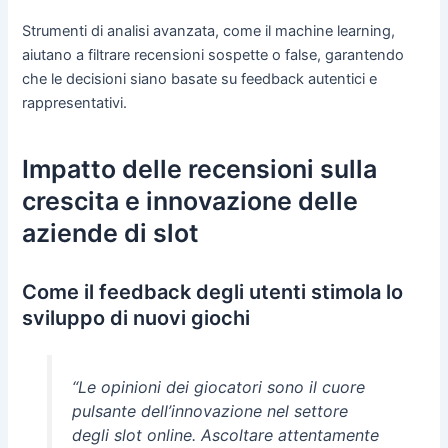
Strumenti di analisi avanzata, come il machine learning,
aiutano a filtrare recensioni sospette o false, garantendo
che le decisioni siano basate su feedback autentici e
rappresentativi.
Impatto delle recensioni sulla
crescita e innovazione delle
aziende di slot
Come il feedback degli utenti stimola lo
sviluppo di nuovi giochi
“Le opinioni dei giocatori sono il cuore
pulsante dell’innovazione nel settore
degli slot online. Ascoltare attentamente