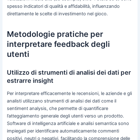
spesso indicatori di qualità e affidabilità, influenzando
direttamente le scelte di investimento nel gioco.
Metodologie pratiche per
interpretare feedback degli
utenti
Utilizzo di strumenti di analisi dei dati per
estrarre insight
Per interpretare efficacemente le recensioni, le aziende e gli
analisti utilizzano strumenti di analisi dei dati come il
sentiment analysis, che permette di quantificare
l’atteggiamento generale degli utenti verso un prodotto.
Software di intelligenza artificiale e analisi semantica sono
impiegati per identificare automaticamente commenti
positivi, neutri o negativi, facilitando la comprensione delle