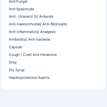
Anti Fungal
Anti Spasmodic
Anti- Ulcerant/ Gi/ Antacids
Anti-haemorrhoidal/ Anti-fibrinolytic
Anti-inflammatory/ Analgesic
Antibiotics/ Anti-bacterial
Capsule
Cough / Cold/ Anti Histaminic
Drop
Dry Syrup
Hepatoprotective Agents
Hormones
Infertility
Injection