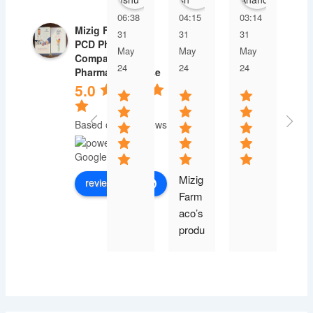
06:38
04:15
03:14
03
Mizig Farmaco |
31
31
31
31
PCD Pharma
May
May
May
Ma
Company |
24
24
24
24
Pharma Franchise
5.0
Based on 30 reviews
Mizig 
review us on
Farm
aco’s 
produ
ct 
range 
is 
exten