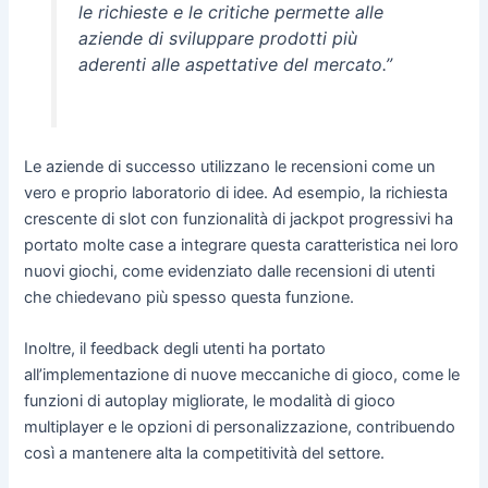
le richieste e le critiche permette alle
aziende di sviluppare prodotti più
aderenti alle aspettative del mercato.”
Le aziende di successo utilizzano le recensioni come un
vero e proprio laboratorio di idee. Ad esempio, la richiesta
crescente di slot con funzionalità di jackpot progressivi ha
portato molte case a integrare questa caratteristica nei loro
nuovi giochi, come evidenziato dalle recensioni di utenti
che chiedevano più spesso questa funzione.
Inoltre, il feedback degli utenti ha portato
all’implementazione di nuove meccaniche di gioco, come le
funzioni di autoplay migliorate, le modalità di gioco
multiplayer e le opzioni di personalizzazione, contribuendo
così a mantenere alta la competitività del settore.