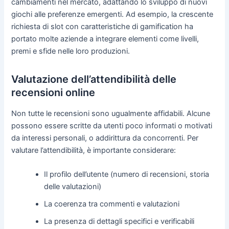
cambiamenti nel mercato, adattando lo sviluppo di nuovi
giochi alle preferenze emergenti. Ad esempio, la crescente
richiesta di slot con caratteristiche di gamification ha
portato molte aziende a integrare elementi come livelli,
premi e sfide nelle loro produzioni.
Valutazione dell’attendibilità delle
recensioni online
Non tutte le recensioni sono ugualmente affidabili. Alcune
possono essere scritte da utenti poco informati o motivati
da interessi personali, o addirittura da concorrenti. Per
valutare l’attendibilità, è importante considerare:
Il profilo dell’utente (numero di recensioni, storia
delle valutazioni)
La coerenza tra commenti e valutazioni
La presenza di dettagli specifici e verificabili