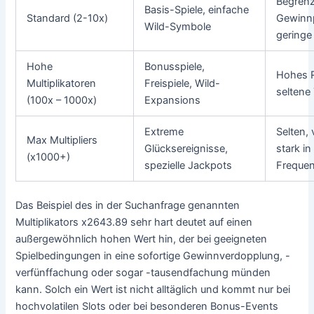
Begrenz
Basis-Spiele, einfache
Standard (2-10x)
Gewinnp
Wild-Symbole
geringe 
Hohe
Bonusspiele,
Hohes R
Multiplikatoren
Freispiele, Wild-
seltene 
(100x – 1000x)
Expansions
Extreme
Selten, 
Max Multipliers
Glücksereignisse,
stark in
(x1000+)
spezielle Jackpots
Freque
Das Beispiel des in der Suchanfrage genannten
Multiplikators
x2643.89 sehr hart
deutet auf einen
außergewöhnlich hohen Wert hin, der bei geeigneten
Spielbedingungen in eine sofortige Gewinnverdopplung, -
verfünffachung oder sogar -tausendfachung münden
kann. Solch ein Wert ist nicht alltäglich und kommt nur bei
hochvolatilen Slots oder bei besonderen Bonus-Events