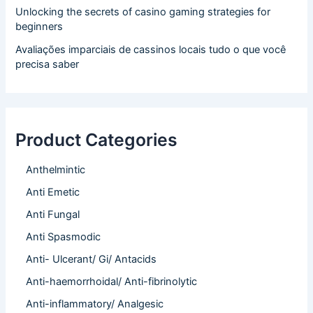
Unlocking the secrets of casino gaming strategies for
beginners
Avaliações imparciais de cassinos locais tudo o que você
precisa saber
Product Categories
Anthelmintic
Anti Emetic
Anti Fungal
Anti Spasmodic
Anti- Ulcerant/ Gi/ Antacids
Anti-haemorrhoidal/ Anti-fibrinolytic
Anti-inflammatory/ Analgesic