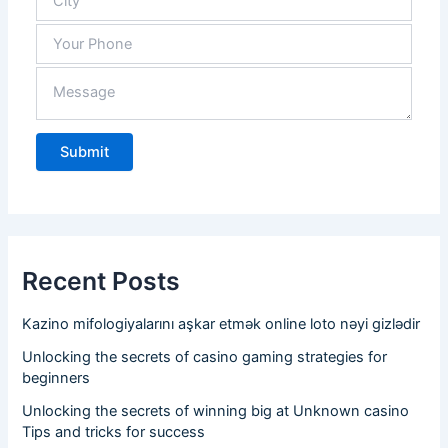
Recent Posts
Kazino mifologiyalarını aşkar etmək online loto nəyi gizlədir
Unlocking the secrets of casino gaming strategies for
beginners
Unlocking the secrets of winning big at Unknown casino
Tips and tricks for success