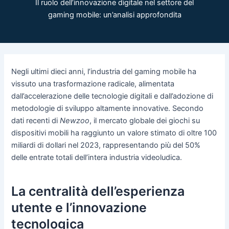
Il ruolo dell’innovazione digitale nel settore del
gaming mobile: un’analisi approfondita
Negli ultimi dieci anni, l’industria del gaming mobile ha
vissuto una trasformazione radicale, alimentata
dall’accelerazione delle tecnologie digitali e dall’adozione di
metodologie di sviluppo altamente innovative. Secondo
dati recenti di
Newzoo
, il mercato globale dei giochi su
dispositivi mobili ha raggiunto un valore stimato di oltre 100
miliardi di dollari nel 2023, rappresentando più del 50%
delle entrate totali dell’intera industria videoludica.
La centralità dell’esperienza
utente e l’innovazione
tecnologica