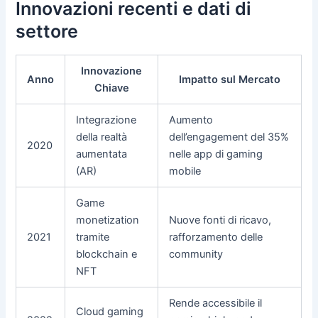
Innovazioni recenti e dati di
settore
Innovazione
Anno
Impatto sul Mercato
Chiave
Integrazione
Aumento
della realtà
dell’engagement del 35%
2020
aumentata
nelle app di gaming
(AR)
mobile
Game
monetization
Nuove fonti di ricavo,
2021
tramite
rafforzamento delle
blockchain e
community
NFT
Rende accessibile il
Cloud gaming