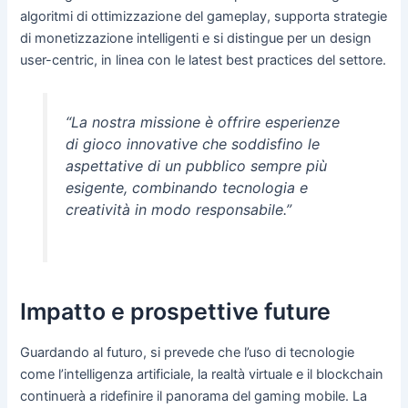
algoritmi di ottimizzazione del gameplay, supporta strategie
di monetizzazione intelligenti e si distingue per un design
user-centric, in linea con le latest best practices del settore.
“La nostra missione è offrire esperienze
di gioco innovative che soddisfino le
aspettative di un pubblico sempre più
esigente, combinando tecnologia e
creatività in modo responsabile.”
Impatto e prospettive future
Guardando al futuro, si prevede che l’uso di tecnologie
come l’intelligenza artificiale, la realtà virtuale e il blockchain
continuerà a ridefinire il panorama del gaming mobile. La