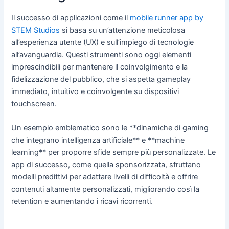
Il successo di applicazioni come il
mobile runner app by
STEM Studios
si basa su un’attenzione meticolosa
all’esperienza utente (UX) e sull’impiego di tecnologie
all’avanguardia. Questi strumenti sono oggi elementi
imprescindibili per mantenere il coinvolgimento e la
fidelizzazione del pubblico, che si aspetta gameplay
immediato, intuitivo e coinvolgente su dispositivi
touchscreen.
Un esempio emblematico sono le **dinamiche di gaming
che integrano intelligenza artificiale** e **machine
learning** per proporre sfide sempre più personalizzate. Le
app di successo, come quella sponsorizzata, sfruttano
modelli predittivi per adattare livelli di difficoltà e offrire
contenuti altamente personalizzati, migliorando così la
retention e aumentando i ricavi ricorrenti.