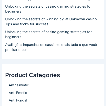
Unlocking the secrets of casino gaming strategies for
beginners
Unlocking the secrets of winning big at Unknown casino
Tips and tricks for success
Unlocking the secrets of casino gaming strategies for
beginners
Avaliações imparciais de cassinos locais tudo o que você
precisa saber
Product Categories
Anthelmintic
Anti Emetic
Anti Fungal