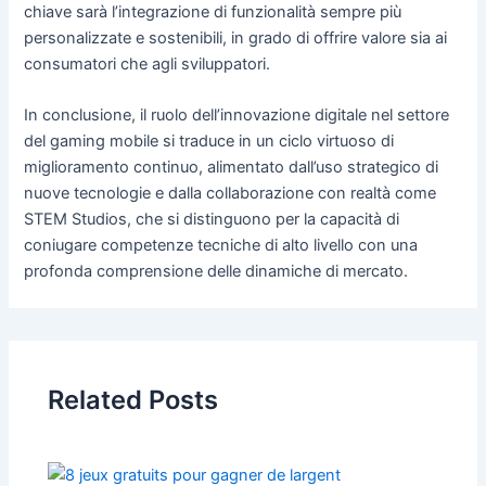
chiave sarà l’integrazione di funzionalità sempre più
personalizzate e sostenibili, in grado di offrire valore sia ai
consumatori che agli sviluppatori.
In conclusione, il ruolo dell’innovazione digitale nel settore
del gaming mobile si traduce in un ciclo virtuoso di
miglioramento continuo, alimentato dall’uso strategico di
nuove tecnologie e dalla collaborazione con realtà come
STEM Studios, che si distinguono per la capacità di
coniugare competenze tecniche di alto livello con una
profonda comprensione delle dinamiche di mercato.
Related Posts