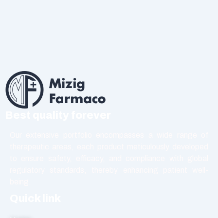
Injection
Nutritional Product
Oral Liquid
Other
Powder
Softgel Capsule
Syrup
Best quality forever
Tablet
Our extensive portfolio encompasses a wide range of
Vasodilators
therapeutic areas, each product meticulously developed
to ensure safety, efficacy, and compliance with global
regulatory standards, thereby enhancing patient well-
being.
Quick link