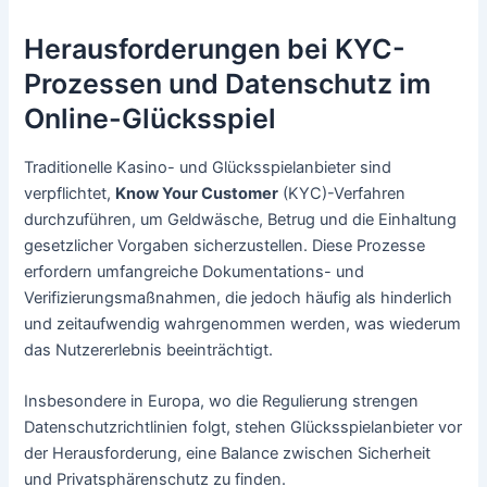
Herausforderungen bei KYC-
Prozessen und Datenschutz im
Online-Glücksspiel
Traditionelle Kasino- und Glücksspielanbieter sind
verpflichtet,
Know Your Customer
(KYC)-Verfahren
durchzuführen, um Geldwäsche, Betrug und die Einhaltung
gesetzlicher Vorgaben sicherzustellen. Diese Prozesse
erfordern umfangreiche Dokumentations- und
Verifizierungsmaßnahmen, die jedoch häufig als hinderlich
und zeitaufwendig wahrgenommen werden, was wiederum
das Nutzererlebnis beeinträchtigt.
Insbesondere in Europa, wo die Regulierung strengen
Datenschutzrichtlinien folgt, stehen Glücksspielanbieter vor
der Herausforderung, eine Balance zwischen Sicherheit
und Privatsphärenschutz zu finden.