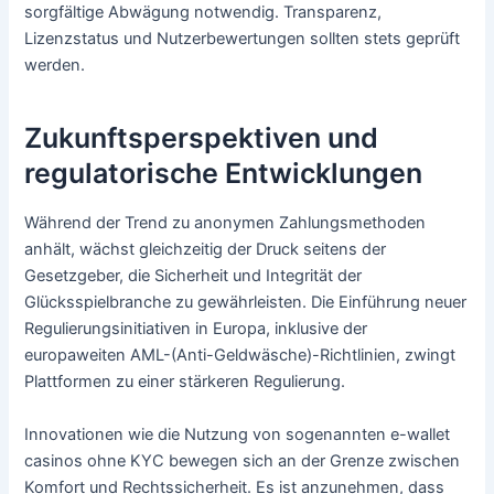
sorgfältige Abwägung notwendig. Transparenz,
Lizenzstatus und Nutzerbewertungen sollten stets geprüft
werden.
Zukunftsperspektiven und
regulatorische Entwicklungen
Während der Trend zu anonymen Zahlungsmethoden
anhält, wächst gleichzeitig der Druck seitens der
Gesetzgeber, die Sicherheit und Integrität der
Glücksspielbranche zu gewährleisten. Die Einführung neuer
Regulierungsinitiativen in Europa, inklusive der
europaweiten AML-(Anti-Geldwäsche)-Richtlinien, zwingt
Plattformen zu einer stärkeren Regulierung.
Innovationen wie die Nutzung von sogenannten e-wallet
casinos ohne KYC bewegen sich an der Grenze zwischen
Komfort und Rechtssicherheit. Es ist anzunehmen, dass