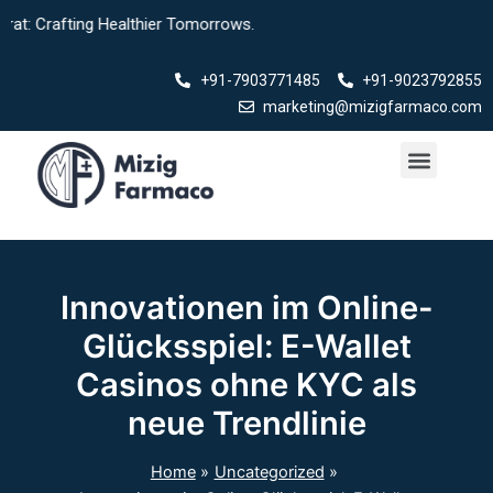
Skip
rafting Healthier Tomorrows.
to
content
+91-7903771485
+91-9023792855
marketing@mizigfarmaco.com
Menu
Our Products
Innovationen im Online-
Glücksspiel: E-Wallet
Casinos ohne KYC als
neue Trendlinie
Home
Uncategorized