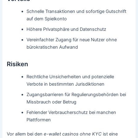
Schnelle Transaktionen und sofortige Gutschrift
auf dem Spielkonto
Höhere Privatsphäre und Datenschutz
Vereinfachter Zugang für neue Nutzer ohne
bürokratischen Aufwand
Risiken
Rechtliche Unsicherheiten und potenzielle
Verbote in bestimmten Jurisdiktionen
Zugangsbarrieren für Regulierungsbehörden bei
Missbrauch oder Betrug
Fehlender Verbraucherschutz bei manchen
Plattformen
Vor allem bei den
e-wallet casinos ohne KYC
ist eine