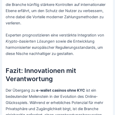
die Branche künftig stärkere Kontrollen auf internationaler
Ebene erfährt, um den Schutz der Nutzer zu verbessern,
ohne dabei die Vorteile moderner Zahlungsmethoden zu
verlieren.
Experten prognostizieren eine verstärkte Integration von
Krypto-basierten Lösungen
sowie die Entwicklung
harmonisierter europäischer Regulierungsstandards, um
diese Nische nachhaltiger zu gestalten.
Fazit: Innovationen mit
Verantwortung
Der Übergang zu
e-wallet casinos ohne KYC
ist ein
bedeutender Meilenstein in der Evolution des Online-
Glücksspiels. Während er erhebliches Potenzial für mehr
Privatsphäre und Zugänglichkeit birgt, ist die Branche