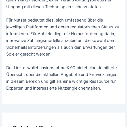
gleichzeitig gefordert, einen verantwortungsbewussten
Umgang mit diesen Technologien sicherzustellen.
Für Nutzer bedeutet dies, sich umfassend über die
jeweiligen Plattformen und deren regulatorischen Status zu
informieren. Für Anbieter liegt die Herausforderung darin,
innovative Zahlungsmodelle anzubieten, die sowohl den
Sicherheitsanforderungen als auch den Erwartungen der
Spieler gerecht werden.
Der Link e-wallet casinos ohne KYC bietet eine detaillierte
Übersicht über die aktuellen Angebote und Entwicklungen
in diesem Bereich und gilt als eine wichtige Ressource für
Experten und interessierte Nutzer gleichermaßen.