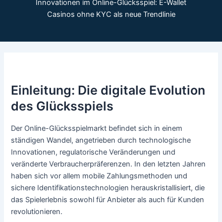
Innovationen im Online-Glücksspiel: E-Wallet
Casinos ohne KYC als neue Trendlinie
Einleitung: Die digitale Evolution
des Glücksspiels
Der Online-Glücksspielmarkt befindet sich in einem
ständigen Wandel, angetrieben durch technologische
Innovationen, regulatorische Veränderungen und
veränderte Verbraucherpräferenzen. In den letzten Jahren
haben sich vor allem mobile Zahlungsmethoden und
sichere Identifikationstechnologien herauskristallisiert, die
das Spielerlebnis sowohl für Anbieter als auch für Kunden
revolutionieren.