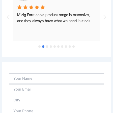
Mizig Farmaco’s product range is extensive, 
and they always have what we need in stock.