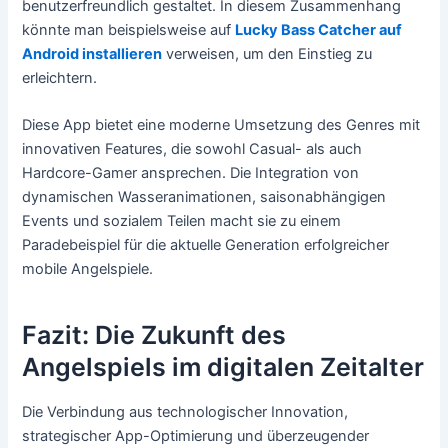
benutzerfreundlich gestaltet. In diesem Zusammenhang
könnte man beispielsweise auf
Lucky Bass Catcher auf
Android installieren
verweisen, um den Einstieg zu
erleichtern.
Diese App bietet eine moderne Umsetzung des Genres mit
innovativen Features, die sowohl Casual- als auch
Hardcore-Gamer ansprechen. Die Integration von
dynamischen Wasseranimationen, saisonabhängigen
Events und sozialem Teilen macht sie zu einem
Paradebeispiel für die aktuelle Generation erfolgreicher
mobile Angelspiele.
Fazit: Die Zukunft des
Angelspiels im digitalen Zeitalter
Die Verbindung aus technologischer Innovation,
strategischer App-Optimierung und überzeugender