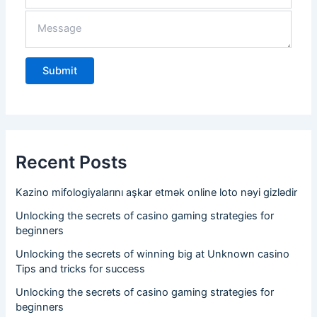
Recent Posts
Kazino mifologiyalarını aşkar etmək online loto nəyi gizlədir
Unlocking the secrets of casino gaming strategies for
beginners
Unlocking the secrets of winning big at Unknown casino
Tips and tricks for success
Unlocking the secrets of casino gaming strategies for
beginners