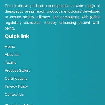
Our extensive portfolio encompasses a wide range of
Vasodilators
therapeutic areas, each product meticulously developed
to ensure safety, efficacy, and compliance with global
regulatory standards, thereby enhancing patient well-
being.
Quick link
Home
About us
Teams
Product Gallery
Certifications
Privacy Policy
Contact Us