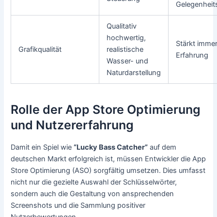
Gelegenheit
Qualitativ
hochwertig,
Stärkt immer
Grafikqualität
realistische
Erfahrung
Wasser- und
Naturdarstellung
Rolle der App Store Optimierung
und Nutzererfahrung
Damit ein Spiel wie
“Lucky Bass Catcher”
auf dem
deutschen Markt erfolgreich ist, müssen Entwickler die App
Store Optimierung (ASO) sorgfältig umsetzen. Dies umfasst
nicht nur die gezielte Auswahl der Schlüsselwörter,
sondern auch die Gestaltung von ansprechenden
Screenshots und die Sammlung positiver
Nutzerbewertungen.