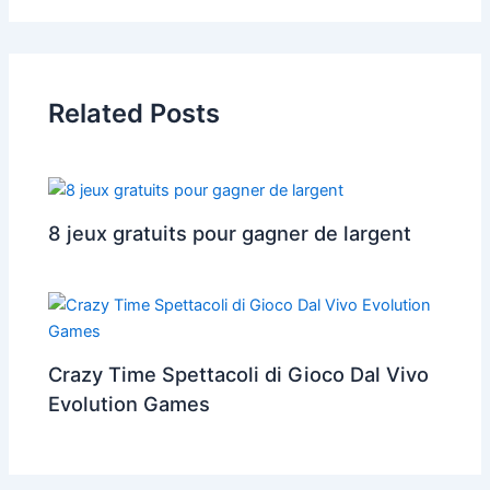
Related Posts
8 jeux gratuits pour gagner de largent
Crazy Time Spettacoli di Gioco Dal Vivo
Evolution Games