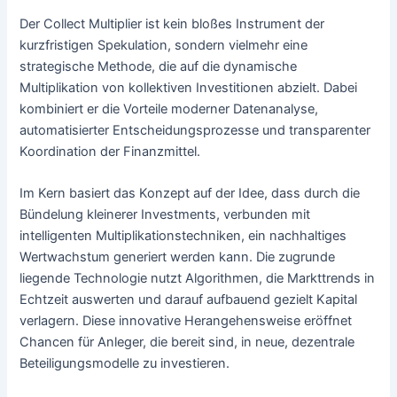
Der Collect Multiplier ist kein bloßes Instrument der
kurzfristigen Spekulation, sondern vielmehr eine
strategische Methode, die auf die dynamische
Multiplikation von kollektiven Investitionen abzielt. Dabei
kombiniert er die Vorteile moderner Datenanalyse,
automatisierter Entscheidungsprozesse und transparenter
Koordination der Finanzmittel.
Im Kern basiert das Konzept auf der Idee, dass durch die
Bündelung kleinerer Investments, verbunden mit
intelligenten Multiplikationstechniken, ein nachhaltiges
Wertwachstum generiert werden kann. Die zugrunde
liegende Technologie nutzt Algorithmen, die Markttrends in
Echtzeit auswerten und darauf aufbauend gezielt Kapital
verlagern. Diese innovative Herangehensweise eröffnet
Chancen für Anleger, die bereit sind, in neue, dezentrale
Beteiligungsmodelle zu investieren.