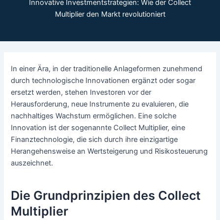
Innovative Investmentstrategien: Wie der Collect
Multiplier den Markt revolutioniert
In einer Ära, in der traditionelle Anlageformen zunehmend
durch technologische Innovationen ergänzt oder sogar
ersetzt werden, stehen Investoren vor der
Herausforderung, neue Instrumente zu evaluieren, die
nachhaltiges Wachstum ermöglichen. Eine solche
Innovation ist der sogenannte
Collect Multiplier
, eine
Finanztechnologie, die sich durch ihre einzigartige
Herangehensweise an Wertsteigerung und Risikosteuerung
auszeichnet.
Die Grundprinzipien des Collect
Multiplier