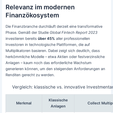
Relevanz im modernen
Finanzökosystem
Die Finanzbranche durchläuft derzeit eine transformative
Phase. Gemäß der Studie
Global Fintech Report 2023
investieren bereits
über 45%
aller professionellen
Investoren in technologische Plattformen, die auf
Multiplikatoren basieren. Dabei zeigt sich deutlich, dass
herkömmliche Modelle – etwa Aktien oder festverzinsliche
Anlagen – kaum noch das erforderliche Wachstum
generieren können, um den steigenden Anforderungen an
Renditen gerecht zu werden.
Vergleich: klassische vs. innovative Investmenta
Klassische
Merkmal
Collect Multip
Anlagen