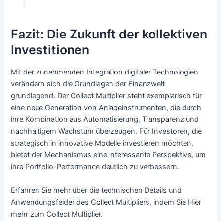
Fazit: Die Zukunft der kollektiven
Investitionen
Mit der zunehmenden Integration digitaler Technologien
verändern sich die Grundlagen der Finanzwelt
grundlegend. Der
Collect Multiplier
steht exemplarisch für
eine neue Generation von Anlageinstrumenten, die durch
ihre Kombination aus Automatisierung, Transparenz und
nachhaltigem Wachstum überzeugen. Für Investoren, die
strategisch in innovative Modelle investieren möchten,
bietet der Mechanismus eine interessante Perspektive, um
ihre Portfolio-Performance deutlich zu verbessern.
Erfahren Sie mehr über die technischen Details und
Anwendungsfelder des Collect Multipliers, indem Sie Hier
mehr zum Collect Multiplier.