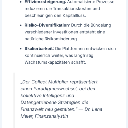
Effizienzsteigerung
: Automatisierte Prozesse
reduzieren die Transaktionskosten und
beschleunigen den Kapitalfluss.
Risiko-Diversifikation
: Durch die Bündelung
verschiedener Investitionen entsteht eine
natürliche Risikominderung.
Skalierbarkeit
: Die Plattformen entwickeln sich
kontinuierlich weiter, was langfristig
Wachstumskapazitäten schafft.
„Der Collect Multiplier repräsentiert
einen Paradigmenwechsel, bei dem
kollektive Intelligenz und
Datengetriebene Strategien die
Finanzwelt neu gestalten.“ — Dr. Lena
Meier, Finanzanalystin