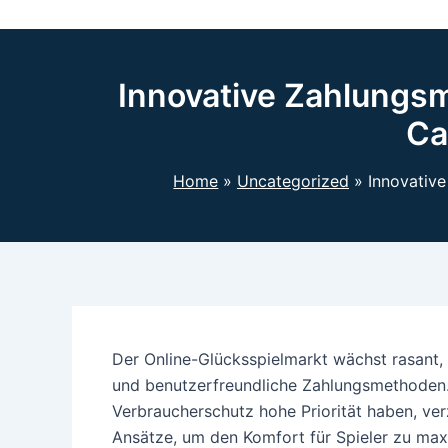
Innovative Zahlungsmo
Ca
Home
Uncategorized
Innovative
Der Online-Glücksspielmarkt wächst rasant, 
und benutzerfreundliche Zahlungsmethoden.
Verbraucherschutz hohe Priorität haben, ver
Ansätze, um den Komfort für Spieler zu max