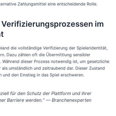
ternative Zahlungsmittel eine entscheidende Rolle.
 Verifizierungsprozessen im
t
land die vollständige Verifizierung der Spieleridentität,
. Dazu zählen oft die Übermittlung sensibler
 Während dieser Prozess notwendig ist, um gesetzliche
er als umständlich und zeitraubend dar. Dieser Zustand
n und den Einstieg in das Spiel erschweren.
ziell für den Schutz der Plattform und ihrer
einer Barriere werden.“ — Branchenexperten