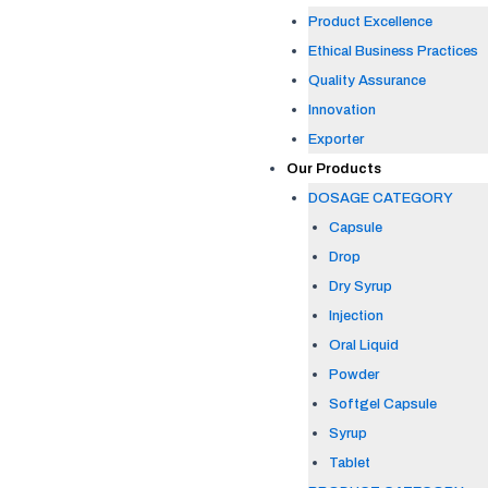
Product Excellence
Ethical Business Practices
Quality Assurance
Innovation
Exporter
Our Products
DOSAGE CATEGORY
Capsule
Drop
Dry Syrup
Injection
Oral Liquid
Powder
Softgel Capsule
Syrup
Tablet