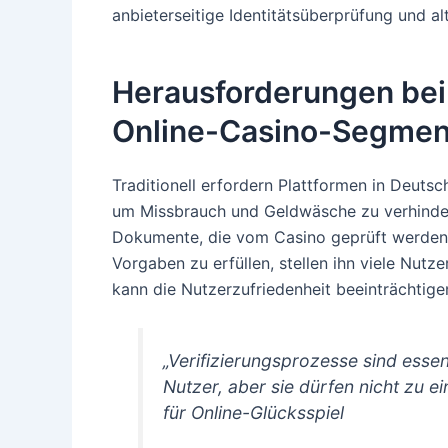
anbieterseitige Identitätsüberprüfung und al
Herausforderungen bei
Online-Casino-Segmen
Traditionell erfordern Plattformen in Deutsch
um Missbrauch und Geldwäsche zu verhindern
Dokumente, die vom Casino geprüft werden.
Vorgaben zu erfüllen, stellen ihn viele Nutz
kann die Nutzerzufriedenheit beeinträchtige
„Verifizierungsprozesse sind essen
Nutzer, aber sie dürfen nicht zu 
für Online-Glücksspiel