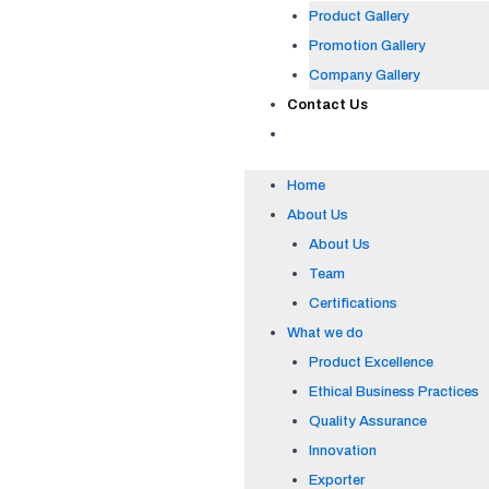
Product Gallery
Promotion Gallery
Company Gallery
Contact Us
Home
About Us
About Us
Team
Certifications
What we do
Product Excellence
Ethical Business Practices
Quality Assurance
Innovation
Exporter