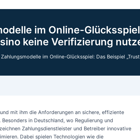
delle im Online-Glücksspiel:
sino keine Verifizierung nutz
 Zahlungsmodelle im Online-Glücksspiel: Das Beispiel „Trust
und mit ihm die Anforderungen an sichere, effiziente
 Besonders in Deutschland, wo Regulierung und
zeichnen Zahlungsdienstleister und Betreiber innovative
imieren. Dabei spielen Technologien wie die