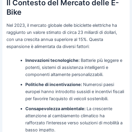
Il Contesto del Mercato delle E-
Bike
Nel 2023, il mercato globale delle biciclette elettriche ha
raggiunto un valore stimato di circa 23 miliardi di dollari,
con una crescita annua superiore al 15%. Questa
espansione è alimentata da diversi fattori:
Innovazioni tecnologiche:
Batterie più leggere e
potenti, sistemi di assistenza intelligenti e
componenti altamente personalizzabili.
Politiche di incentivazione:
Numerosi paesi
europei hanno introdotto sussidi e incentivi fiscali
per favorire l’acquisto di veicoli sostenibili.
Consapevolezza ambientale:
La crescente
attenzione al cambiamento climatico ha
rafforzato l’interesse verso soluzioni di mobilità a
basso impatto.