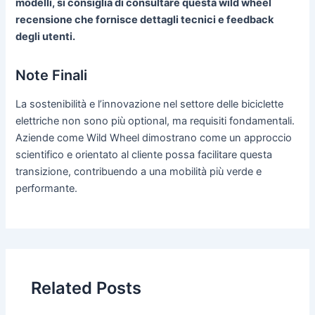
modelli, si consiglia di consultare questa wild wheel
recensione che fornisce dettagli tecnici e feedback
degli utenti.
Note Finali
La sostenibilità e l’innovazione nel settore delle biciclette
elettriche non sono più optional, ma requisiti fondamentali.
Aziende come Wild Wheel dimostrano come un approccio
scientifico e orientato al cliente possa facilitare questa
transizione, contribuendo a una mobilità più verde e
performante.
Related Posts