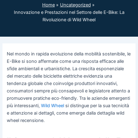
Home
Uncategorized
Innovazione e Prestazioni nel Settore delle E-Bike: La
Rivoluzione di Wild Wheel
Nel mondo in rapida evoluzione della mobilità sostenibile, le
E-Bike si sono affermate come una risposta efficace alle
sfide ambientali e urbanistiche. La crescita esponenziale
del mercato delle biciclette elettriche evidenzia una
tendenza globale che coinvolge produttori innovativi,
consumatori sempre più consapevoli e legislatore attento a
promuovere pratiche eco-friendly. Tra le aziende emergenti
più interessanti,
Wild Wheel
si distingue per la sua tecnicità
e attenzione ai dettagli, come emerge dalla dettaglia wild
wheel recensione.