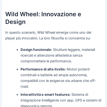
Wild Wheel: Innovazione e
Design
In questo scenario, Wild Wheel emerge come uno dei
player più innovativi. La loro filosofia si concentra su:
Design funzionale:
Strutture leggere, materiali
ricercati e attenzione all’estetica senza
compromettere le performance.
Performance di alto livello:
Motori potenti
combinati a batterie ad ampia autonomia,
compatibili con le esigenze sia urbane che off-
road.
Interattività e smart features:
Sistema di
integrazione intelligente con app, GPS e sistemi di
diagnostica remota.