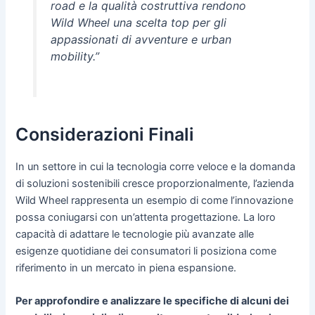
road e la qualità costruttiva rendono
Wild Wheel una scelta top per gli
appassionati di avventure e urban
mobility.”
Considerazioni Finali
In un settore in cui la tecnologia corre veloce e la domanda
di soluzioni sostenibili cresce proporzionalmente, l’azienda
Wild Wheel rappresenta un esempio di come l’innovazione
possa coniugarsi con un’attenta progettazione. La loro
capacità di adattare le tecnologie più avanzate alle
esigenze quotidiane dei consumatori li posiziona come
riferimento in un mercato in piena espansione.
Per approfondire e analizzare le specifiche di alcuni dei