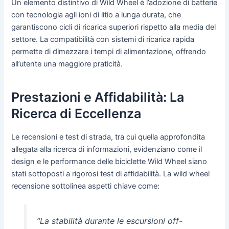
Un elemento distintivo di Wild Wheel è l’adozione di batterie
con tecnologia agli ioni di litio a lunga durata, che
garantiscono cicli di ricarica superiori rispetto alla media del
settore. La compatibilità con sistemi di ricarica rapida
permette di dimezzare i tempi di alimentazione, offrendo
all’utente una maggiore praticità.
Prestazioni e Affidabilità: La
Ricerca di Eccellenza
Le recensioni e test di strada, tra cui quella approfondita
allegata alla ricerca di informazioni, evidenziano come il
design e le performance delle biciclette Wild Wheel siano
stati sottoposti a rigorosi test di affidabilità. La wild wheel
recensione sottolinea aspetti chiave come:
“La stabilità durante le escursioni off-