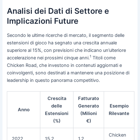
Analisi dei Dati di Settore e
Implicazioni Future
Secondo le ultime ricerche di mercato, il segmento delle
estensioni di gioco ha segnato una crescita annuale
superiore al 15%, con previsioni che indicano un’ulteriore
1
accelerazione nei prossimi cinque anni.
Titoli come
Chicken Road, che investono in contenuti aggiornati e
coinvolgenti, sono destinati a mantenere una posizione di
leadership in questo panorama competitivo.
Crescita
Fatturato
delle
Generato
Esempio
Anno
Estensioni
(Milioni
Rilevante
(%)
€)
Chicken
2022
15.2
1.2