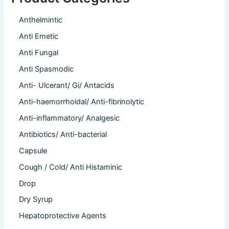
Anthelmintic
Anti Emetic
Anti Fungal
Anti Spasmodic
Anti- Ulcerant/ Gi/ Antacids
Anti-haemorrhoidal/ Anti-fibrinolytic
Anti-inflammatory/ Analgesic
Antibiotics/ Anti-bacterial
Capsule
Cough / Cold/ Anti Histaminic
Drop
Dry Syrup
Hepatoprotective Agents