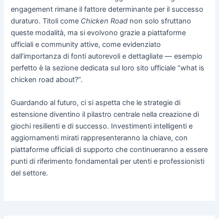
engagement rimane il fattore determinante per il successo
duraturo. Titoli come
Chicken Road
non solo sfruttano
queste modalità, ma si evolvono grazie a piattaforme
ufficiali e community attive, come evidenziato
dall’importanza di fonti autorevoli e dettagliate — esempio
perfetto è la sezione dedicata sul loro sito ufficiale “what is
chicken road about?”.
Guardando al futuro, ci si aspetta che le strategie di
estensione diventino il pilastro centrale nella creazione di
giochi resilienti e di successo. Investimenti intelligenti e
aggiornamenti mirati rappresenteranno la chiave, con
piattaforme ufficiali di supporto che continueranno a essere
punti di riferimento fondamentali per utenti e professionisti
del settore.