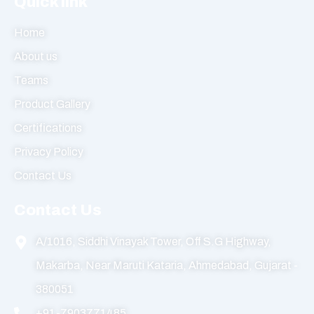
Quick link
Home
About us
Teams
Product Gallery
Certifications
Privacy Policy
Contact Us
Contact Us
A/1016, Siddhi Vinayak Tower, Off S.G Highway,
Makarba, Near Maruti Kataria, Ahmedabad, Gujarat -
380051
+91-7903771485