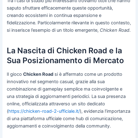
Tra i casi di studio più interessanti troviamo titoli che hanno
saputo sfruttare efficacemente queste opportunità,
creando ecosistemi in continua espansione e
fidelizzazione. Particolarmente rilevante in questo contesto,
si inserisce l’esempio di un titolo emergente,
Chicken Road
.
La Nascita di Chicken Road e la
Sua Posizionamento di Mercato
Il gioco
Chicken Road
si è affermato come un prodotto
innovativo nel segmento casual, grazie alla sua
combinazione di gameplay semplice ma coinvolgente e
una strategia di aggiornamenti periodici. La sua presenza
online, officializzata attraverso un sito dedicato
(
https://chicken-road-2-ufficiale.it/
), evidenzia l’importanza
di una piattaforma ufficiale come hub di comunicazione,
aggiornamenti e coinvolgimento della community.