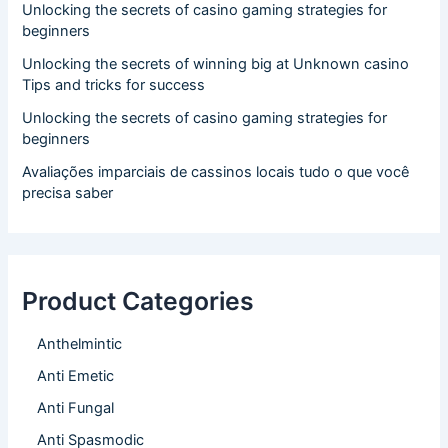
Unlocking the secrets of casino gaming strategies for
beginners
Unlocking the secrets of winning big at Unknown casino
Tips and tricks for success
Unlocking the secrets of casino gaming strategies for
beginners
Avaliações imparciais de cassinos locais tudo o que você
precisa saber
Product Categories
Anthelmintic
Anti Emetic
Anti Fungal
Anti Spasmodic