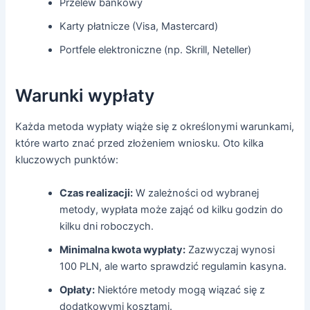
Przelew bankowy
Karty płatnicze (Visa, Mastercard)
Portfele elektroniczne (np. Skrill, Neteller)
Warunki wypłaty
Każda metoda wypłaty wiąże się z określonymi warunkami,
które warto znać przed złożeniem wniosku. Oto kilka
kluczowych punktów:
Czas realizacji:
W zależności od wybranej
metody, wypłata może zająć od kilku godzin do
kilku dni roboczych.
Minimalna kwota wypłaty:
Zazwyczaj wynosi
100 PLN, ale warto sprawdzić regulamin kasyna.
Opłaty:
Niektóre metody mogą wiązać się z
dodatkowymi kosztami.