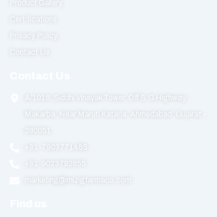
Product Gallery
Certifications
Privacy Policy
Contact Us
Contact Us
A/1016, Siddhi Vinayak Tower, Off S.G Highway,
Makarba, Near Maruti Kataria, Ahmedabad, Gujarat -
380051
+91-7903771485
+91-9023792855
marketing@mizigfarmaco.com
Find us