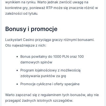
wynikiem na rynku. Warto jednak zwrócić uwagę na
konkretne gry, ponieważ RTP może się znacznie różnić w
zależności od tytułu.
Bonusy i promocje
Luckystart Casino przyciąga graczy różnymi bonusami.
Oto najważniejsze z nich:
Bonus powitalny do 1000 PLN oraz 100
darmowych spinów
Program lojalnościowy z możliwością
zdobywania punktów za grę
Promocje cykliczne i oferty specjalne
Warto zapoznać się z regulaminem tych bonusów, aby nie
przegapić żadnych istotnych szczegółów.