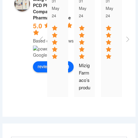
31
31
31
31
PCD Pharma
May
May
May
Ma
Company |
24
24
24
24
Pharma Franchise
5.0
Based on 30 reviews
Mizig 
review us on
Farm
aco’s 
produ
ct 
range 
is 
exten
sive, 
and 