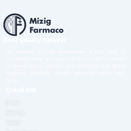
Other
Powder
Softgel Capsule
Syrup
Best quality forever
Tablet
Our extensive portfolio encompasses a wide range of
Vasodilators
therapeutic areas, each product meticulously developed
to ensure safety, efficacy, and compliance with global
regulatory standards, thereby enhancing patient well-
being.
Quick link
Home
About us
Teams