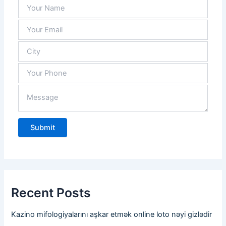
they 
alwa
ys 
have 
what 
we 
need 
in 
stock
.
Recent Posts
Kazino mifologiyalarını aşkar etmək online loto nəyi gizlədir