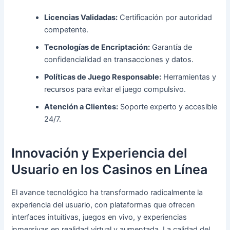
Licencias Validadas:
Certificación por autoridad
competente.
Tecnologías de Encriptación:
Garantía de
confidencialidad en transacciones y datos.
Políticas de Juego Responsable:
Herramientas y
recursos para evitar el juego compulsivo.
Atención a Clientes:
Soporte experto y accesible
24/7.
Innovación y Experiencia del
Usuario en los Casinos en Línea
El avance tecnológico ha transformado radicalmente la
experiencia del usuario, con plataformas que ofrecen
interfaces intuitivas, juegos en vivo, y experiencias
inmersivas en realidad virtual y aumentada. La calidad del