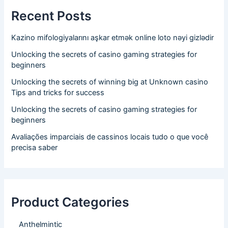
Recent Posts
Kazino mifologiyalarını aşkar etmək online loto nəyi gizlədir
Unlocking the secrets of casino gaming strategies for
beginners
Unlocking the secrets of winning big at Unknown casino
Tips and tricks for success
Unlocking the secrets of casino gaming strategies for
beginners
Avaliações imparciais de cassinos locais tudo o que você
precisa saber
Product Categories
Anthelmintic