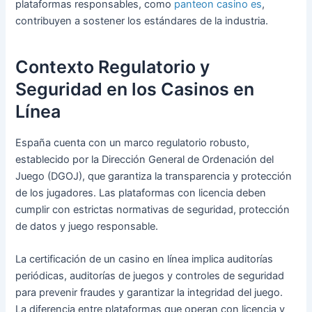
plataformas responsables, como
panteon casino es
,
contribuyen a sostener los estándares de la industria.
Contexto Regulatorio y
Seguridad en los Casinos en
Línea
España cuenta con un marco regulatorio robusto,
establecido por la Dirección General de Ordenación del
Juego (DGOJ), que garantiza la transparencia y protección
de los jugadores. Las plataformas con licencia deben
cumplir con estrictas normativas de seguridad, protección
de datos y juego responsable.
La certificación de un casino en línea implica auditorías
periódicas, auditorías de juegos y controles de seguridad
para prevenir fraudes y garantizar la integridad del juego.
La diferencia entre plataformas que operan con licencia y