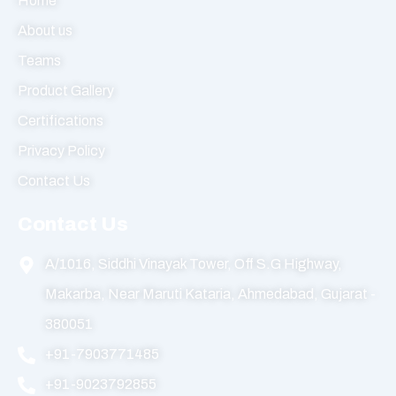
Home
About us
Teams
Product Gallery
Certifications
Privacy Policy
Contact Us
Contact Us
A/1016, Siddhi Vinayak Tower, Off S.G Highway,
Makarba, Near Maruti Kataria, Ahmedabad, Gujarat -
380051
+91-7903771485
+91-9023792855