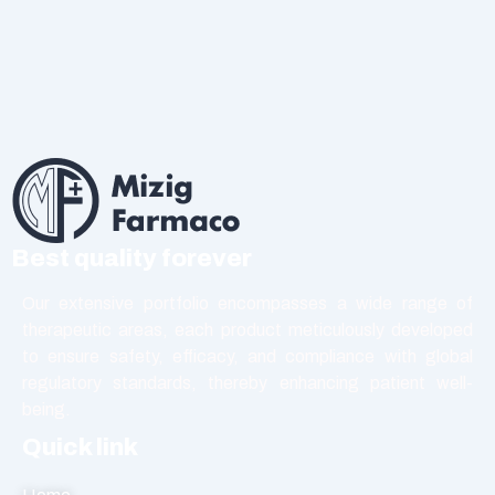
Injection
Nutritional Product
Oral Liquid
Other
Powder
Softgel Capsule
Syrup
Best quality forever
Tablet
Our extensive portfolio encompasses a wide range of
Vasodilators
therapeutic areas, each product meticulously developed
to ensure safety, efficacy, and compliance with global
regulatory standards, thereby enhancing patient well-
being.
Quick link