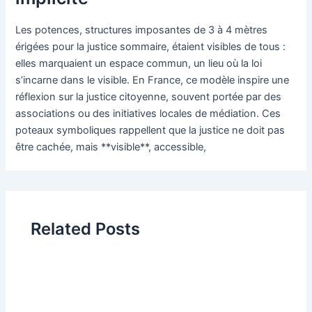
Les potences, structures imposantes de 3 à 4 mètres
érigées pour la justice sommaire, étaient visibles de tous :
elles marquaient un espace commun, un lieu où la loi
s’incarne dans le visible. En France, ce modèle inspire une
réflexion sur la justice citoyenne, souvent portée par des
associations ou des initiatives locales de médiation. Ces
poteaux symboliques rappellent que la justice ne doit pas
être cachée, mais **visible**, accessible,
Related Posts