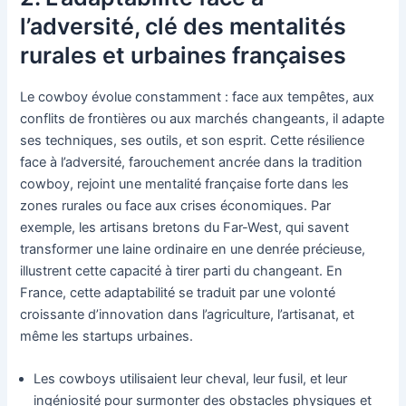
l’adversité, clé des mentalités
rurales et urbaines françaises
Le cowboy évolue constamment : face aux tempêtes, aux
conflits de frontières ou aux marchés changeants, il adapte
ses techniques, ses outils, et son esprit. Cette résilience
face à l’adversité, farouchement ancrée dans la tradition
cowboy, rejoint une mentalité française forte dans les
zones rurales ou face aux crises économiques. Par
exemple, les artisans bretons du Far-West, qui savent
transformer une laine ordinaire en une denrée précieuse,
illustrent cette capacité à tirer parti du changeant. En
France, cette adaptabilité se traduit par une volonté
croissante d’innovation dans l’agriculture, l’artisanat, et
même les startups urbaines.
Les cowboys utilisaient leur cheval, leur fusil, et leur
ingéniosité pour surmonter des obstacles physiques et