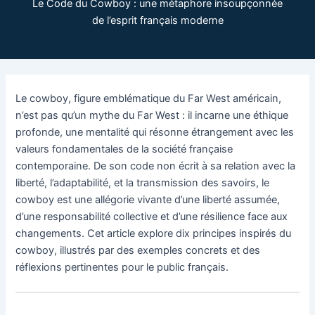
Le Code du Cowboy : une métaphore insoupçonnée
de l’esprit français moderne
Le cowboy, figure emblématique du Far West américain,
n’est pas qu’un mythe du Far West : il incarne une éthique
profonde, une mentalité qui résonne étrangement avec les
valeurs fondamentales de la société française
contemporaine. De son code non écrit à sa relation avec la
liberté, l’adaptabilité, et la transmission des savoirs, le
cowboy est une allégorie vivante d’une liberté assumée,
d’une responsabilité collective et d’une résilience face aux
changements. Cet article explore dix principes inspirés du
cowboy, illustrés par des exemples concrets et des
réflexions pertinentes pour le public français.