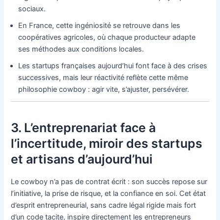
sociaux.
En France, cette ingéniosité se retrouve dans les
coopératives agricoles, où chaque producteur adapte
ses méthodes aux conditions locales.
Les startups françaises aujourd’hui font face à des crises
successives, mais leur réactivité reflète cette même
philosophie cowboy : agir vite, s’ajuster, persévérer.
3. L’entreprenariat face à
l’incertitude, miroir des startups
et artisans d’aujourd’hui
Le cowboy n’a pas de contrat écrit : son succès repose sur
l’initiative, la prise de risque, et la confiance en soi. Cet état
d’esprit entrepreneurial, sans cadre légal rigide mais fort
d’un code tacite, inspire directement les entrepreneurs