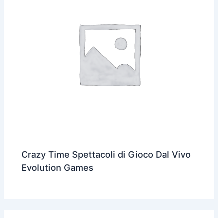
Crazy Time Spettacoli di Gioco Dal Vivo
Evolution Games