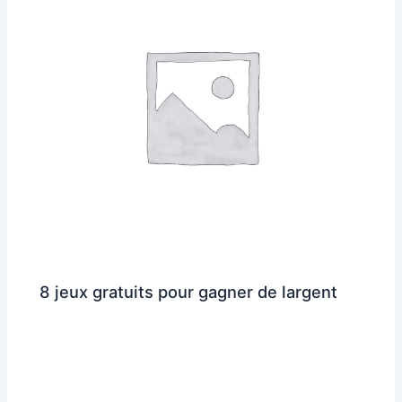
8 jeux gratuits pour gagner de largent