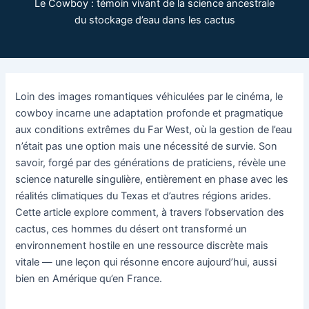
Le Cowboy : témoin vivant de la science ancestrale
du stockage d’eau dans les cactus
Loin des images romantiques véhiculées par le cinéma, le
cowboy incarne une adaptation profonde et pragmatique
aux conditions extrêmes du Far West, où la gestion de l’eau
n’était pas une option mais une nécessité de survie. Son
savoir, forgé par des générations de praticiens, révèle une
science naturelle singulière, entièrement en phase avec les
réalités climatiques du Texas et d’autres régions arides.
Cette article explore comment, à travers l’observation des
cactus, ces hommes du désert ont transformé un
environnement hostile en une ressource discrète mais
vitale — une leçon qui résonne encore aujourd’hui, aussi
bien en Amérique qu’en France.