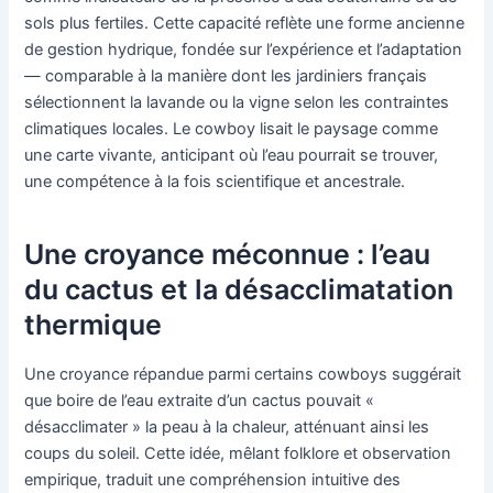
sols plus fertiles. Cette capacité reflète une forme ancienne
de gestion hydrique, fondée sur l’expérience et l’adaptation
— comparable à la manière dont les jardiniers français
sélectionnent la lavande ou la vigne selon les contraintes
climatiques locales. Le cowboy lisait le paysage comme
une carte vivante, anticipant où l’eau pourrait se trouver,
une compétence à la fois scientifique et ancestrale.
Une croyance méconnue : l’eau
du cactus et la désacclimatation
thermique
Une croyance répandue parmi certains cowboys suggérait
que boire de l’eau extraite d’un cactus pouvait «
désacclimater » la peau à la chaleur, atténuant ainsi les
coups du soleil. Cette idée, mêlant folklore et observation
empirique, traduit une compréhension intuitive des