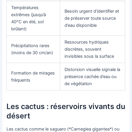
Températures
Besoin urgent d’identifier et
extrêmes (jusqu’à
de préserver toute source
40°C en été, sol
d’eau disponible
brûlant)
Ressources hydriques
Précipitations rares
discrètes, souvent
(moins de 30 cm/an)
invisibles sous la surface
Distorsion visuelle signale la
Formation de mirages
présence cachée d’eau ou
fréquents
de végétation
Les cactus : réservoirs vivants du
désert
Les cactus comme le saguaro (*Carnegiea gigantea*) ou