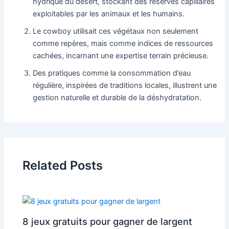
hydrique du désert, stockant des réserves capillaires
exploitables par les animaux et les humains.
Le cowboy utilisait ces végétaux non seulement
comme repères, mais comme indices de ressources
cachées, incarnant une expertise terrain précieuse.
Des pratiques comme la consommation d’eau
régulière, inspirées de traditions locales, illustrent une
gestion naturelle et durable de la déshydratation.
Related Posts
8 jeux gratuits pour gagner de largent