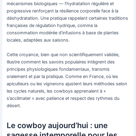
mécanismes biologiques — l’hydratation régulière et
progressive renforçant la résilience corporelle face à la
déshydratation. Une pratique rappelant certaines traditions
françaises de régulation hydrique, comme la
consommation modérée d’infusions à base de plantes
locales, adaptées aux saisons.
Cette croyance, bien que non scientifiquement validée,
illustre comment les savoirs populaires intègrent des
principes physiologiques fondamentaux, transmis
oralement et par la pratique. Comme en France, où les
apiculteurs ou les vignerons ajustent leurs méthodes selon
les cycles naturels, les cowboys apprenaient à «
s’acclimater » avec patience et respect des rythmes du
désert.
Le cowboy aujourd’hui : une
sagesse intemporelle pour les