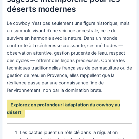
déserts modernes
Le cowboy n’est pas seulement une figure historique, mais
un symbole vivant d’une science ancestrale, celle de
survivre en harmonie avec la nature. Dans un monde
confronté à la sécheresse croissante, ses méthodes —
observation attentive, gestion prudente de l’eau, respect
des cycles — offrent des leçons précieuses. Comme les
techniques traditionnelles françaises de permaculture ou de
gestion de l’eau en Provence, elles rappellent que la
résilience passe par une connaissance fine de
l’environnement, non par la domination brute.
Explorez en profondeur l’adaptation du cowboy au
désert
Les cactus jouent un rôle clé dans la régulation