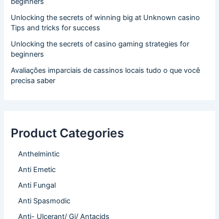
beginners
Unlocking the secrets of winning big at Unknown casino
Tips and tricks for success
Unlocking the secrets of casino gaming strategies for
beginners
Avaliações imparciais de cassinos locais tudo o que você
precisa saber
Product Categories
Anthelmintic
Anti Emetic
Anti Fungal
Anti Spasmodic
Anti- Ulcerant/ Gi/ Antacids