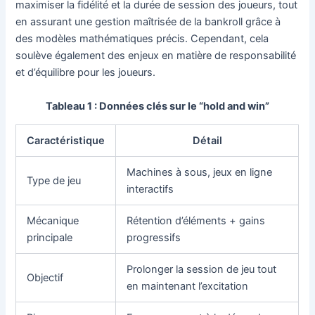
maximiser la fidélité et la durée de session des joueurs, tout
en assurant une gestion maîtrisée de la bankroll grâce à
des modèles mathématiques précis. Cependant, cela
soulève également des enjeux en matière de responsabilité
et d’équilibre pour les joueurs.
Tableau 1 : Données clés sur le “hold and win”
Caractéristique
Détail
Machines à sous, jeux en ligne
Type de jeu
interactifs
Mécanique
Rétention d’éléments + gains
principale
progressifs
Prolonger la session de jeu tout
Objectif
en maintenant l’excitation