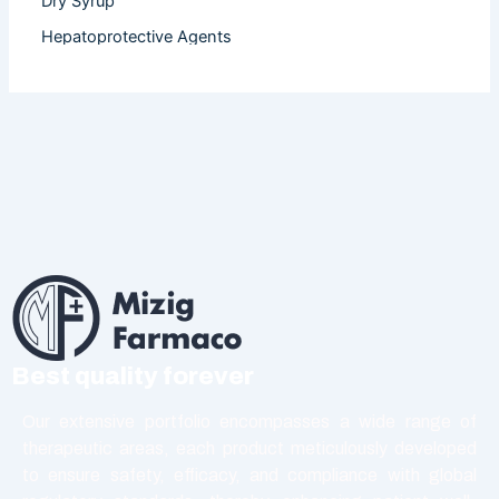
Dry Syrup
Hepatoprotective Agents
Hormones
Infertility
Injection
Nutritional Product
Oral Liquid
Other
Powder
Softgel Capsule
Syrup
Best quality forever
Tablet
Our extensive portfolio encompasses a wide range of
Vasodilators
therapeutic areas, each product meticulously developed
to ensure safety, efficacy, and compliance with global