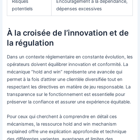
Risques
Encouragement à la dépendance,
potentiels
dépenses excessives
À la croisée de l’innovation et de
la régulation
Dans un contexte réglementaire en constante évolution, les
opérateurs doivent équilibrer innovation et conformité. La
mécanique “hold and win” représente une avancée qui
permet à la fois d’attirer une clientèle diversifiée tout en
respectant les directives en matière de jeu responsable. La
transparence sur le fonctionnement est essentielle pour
préserver la confiance et assurer une expérience équitable.
Pour ceux qui cherchent à comprendre en détail ces
mécanismes, la ressource hold and win mechanism
explained offre une explication approfondie et technique
des différentes variantes, avantages et limites des