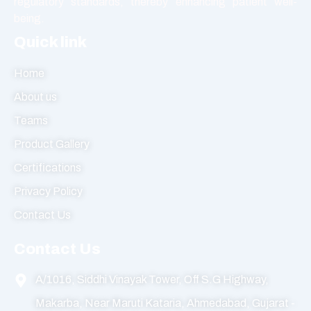
regulatory standards, thereby enhancing patient well-
being.
Quick link
Home
About us
Teams
Product Gallery
Certifications
Privacy Policy
Contact Us
Contact Us
A/1016, Siddhi Vinayak Tower, Off S.G Highway,
Makarba, Near Maruti Kataria, Ahmedabad, Gujarat -