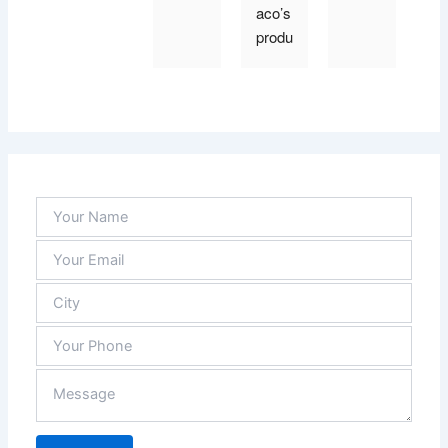
aco’s 
produ
ct 
range 
is 
exten
sive, 
and 
they 
alwa
ys 
have 
what 
we 
need 
in 
stock
.