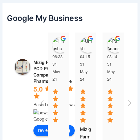
Google My Business
Himanshu
Umesh Dave
Parul 
06:38
04:15
03:14
03
Mizig Farmaco |
31
31
31
31
PCD Pharma
May
May
May
Ma
Company |
24
24
24
24
Pharma Franchise
5.0
Based on 30 reviews
Mizig 
review us on
Farm