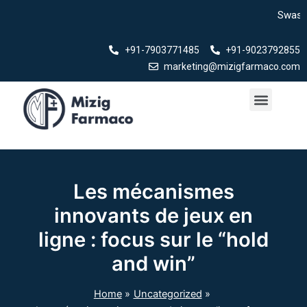
Skip
Swasth Bhar
to
content
+91-7903771485
+91-9023792855
marketing@mizigfarmaco.com
Menu
Our Products
Les mécanismes
innovants de jeux en
ligne : focus sur le “hold
and win”
Home
Uncategorized