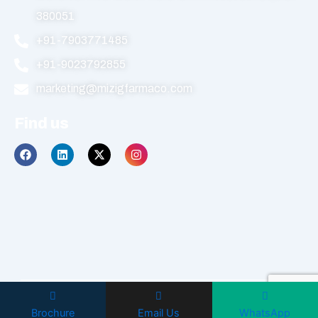
380051
+91-7903771485
+91-9023792855
marketing@mizigfarmaco.com
Find us
F
L
X
I
a
i
-
n
c
n
t
s
e
k
w
t
b
e
i
a
o
d
t
g
o
i
t
r
k
n
e
a
r
m
© 2024 MIZIG FARMACO | Web Design & Development
by Mizig Solutions LLP. |
Privacy Policy
Brochure
Email Us
WhatsApp