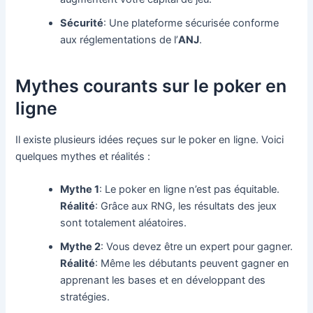
Sécurité
: Une plateforme sécurisée conforme
aux réglementations de l’
ANJ
.
Mythes courants sur le poker en
ligne
Il existe plusieurs idées reçues sur le poker en ligne. Voici
quelques mythes et réalités :
Mythe 1
: Le poker en ligne n’est pas équitable.
Réalité
: Grâce aux RNG, les résultats des jeux
sont totalement aléatoires.
Mythe 2
: Vous devez être un expert pour gagner.
Réalité
: Même les débutants peuvent gagner en
apprenant les bases et en développant des
stratégies.