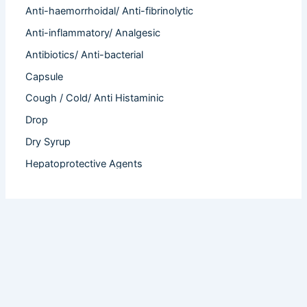
Anti-haemorrhoidal/ Anti-fibrinolytic
Anti-inflammatory/ Analgesic
Antibiotics/ Anti-bacterial
Capsule
Cough / Cold/ Anti Histaminic
Drop
Dry Syrup
Hepatoprotective Agents
Hormones
Infertility
Injection
Nutritional Product
Oral Liquid
Other