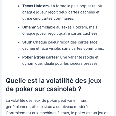
Texas Hold’em
: La forme la plus populaire, où
chaque joueur reçoit deux cartes cachées et
utilise cinq cartes communes.
Omaha
: Semblable au Texas Hold’em, mais
chaque joueur reçoit quatre cartes cachées.
Stud
: Chaque joueur reçoit des cartes face
cachée et face visible, sans cartes communes.
Poker à trois cartes
: Une variante rapide et
dynamique, idéale pour les joueurs pressés.
Quelle est la volatilité des jeux
de poker sur casinolab ?
La volatilité des jeux de poker peut varier, mais
généralement, elle se situe à un niveau modéré.
Contrairement aux machines à sous, le poker est un jeu de