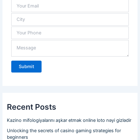
ys 
have 
what 
we 
need 
in 
stock
.
Recent Posts
Kazino mifologiyalarını aşkar etmək online loto nəyi gizlədir
Unlocking the secrets of casino gaming strategies for
beginners