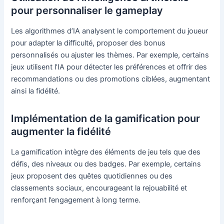
pour personnaliser le gameplay
Les algorithmes d’IA analysent le comportement du joueur
pour adapter la difficulté, proposer des bonus
personnalisés ou ajuster les thèmes. Par exemple, certains
jeux utilisent l’IA pour détecter les préférences et offrir des
recommandations ou des promotions ciblées, augmentant
ainsi la fidélité.
Implémentation de la gamification pour
augmenter la fidélité
La gamification intègre des éléments de jeu tels que des
défis, des niveaux ou des badges. Par exemple, certains
jeux proposent des quêtes quotidiennes ou des
classements sociaux, encourageant la rejouabilité et
renforçant l’engagement à long terme.