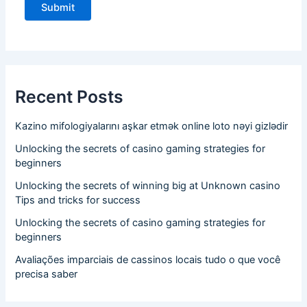
Recent Posts
Kazino mifologiyalarını aşkar etmək online loto nəyi gizlədir
Unlocking the secrets of casino gaming strategies for
beginners
Unlocking the secrets of winning big at Unknown casino
Tips and tricks for success
Unlocking the secrets of casino gaming strategies for
beginners
Avaliações imparciais de cassinos locais tudo o que você
precisa saber