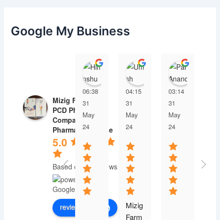
Google My Business
Himanshu
Umesh Dave
Parul 
06:38
04:15
03:14
03
Mizig Farmaco |
31
31
31
31
PCD Pharma
May
May
May
Ma
Company |
24
24
24
24
Pharma Franchise
5.0
Based on 30 reviews
Mizig 
review us on
Farm