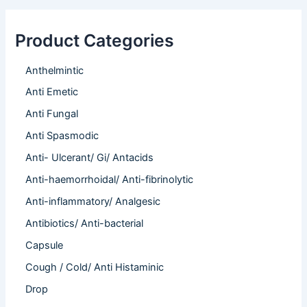
Product Categories
Anthelmintic
Anti Emetic
Anti Fungal
Anti Spasmodic
Anti- Ulcerant/ Gi/ Antacids
Anti-haemorrhoidal/ Anti-fibrinolytic
Anti-inflammatory/ Analgesic
Antibiotics/ Anti-bacterial
Capsule
Cough / Cold/ Anti Histaminic
Drop