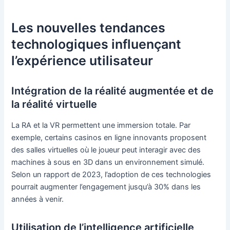
Les nouvelles tendances
technologiques influençant
l’expérience utilisateur
Intégration de la réalité augmentée et de
la réalité virtuelle
La RA et la VR permettent une immersion totale. Par
exemple, certains casinos en ligne innovants proposent
des salles virtuelles où le joueur peut interagir avec des
machines à sous en 3D dans un environnement simulé.
Selon un rapport de 2023, l’adoption de ces technologies
pourrait augmenter l’engagement jusqu’à 30% dans les
années à venir.
Utilisation de l’intelligence artificielle