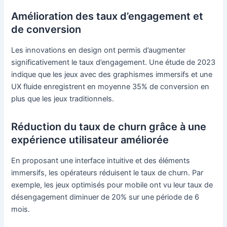
Amélioration des taux d’engagement et
de conversion
Les innovations en design ont permis d’augmenter
significativement le taux d’engagement. Une étude de 2023
indique que les jeux avec des graphismes immersifs et une
UX fluide enregistrent en moyenne 35% de conversion en
plus que les jeux traditionnels.
Réduction du taux de churn grâce à une
expérience utilisateur améliorée
En proposant une interface intuitive et des éléments
immersifs, les opérateurs réduisent le taux de churn. Par
exemple, les jeux optimisés pour mobile ont vu leur taux de
désengagement diminuer de 20% sur une période de 6
mois.