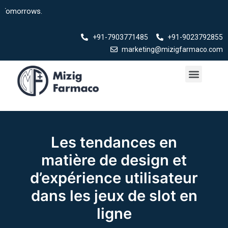
Skip
rows.
to
content
+91-7903771485
+91-9023792855
marketing@mizigfarmaco.com
Menu
Our Products
Les tendances en
matière de design et
d’expérience utilisateur
dans les jeux de slot en
ligne