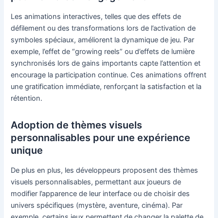
Les animations interactives, telles que des effets de
défilement ou des transformations lors de l’activation de
symboles spéciaux, améliorent la dynamique de jeu. Par
exemple, l’effet de “growing reels” ou d’effets de lumière
synchronisés lors de gains importants capte l’attention et
encourage la participation continue. Ces animations offrent
une gratification immédiate, renforçant la satisfaction et la
rétention.
Adoption de thèmes visuels
personnalisables pour une expérience
unique
De plus en plus, les développeurs proposent des thèmes
visuels personnalisables, permettant aux joueurs de
modifier l’apparence de leur interface ou de choisir des
univers spécifiques (mystère, aventure, cinéma). Par
exemple, certains jeux permettent de changer la palette de