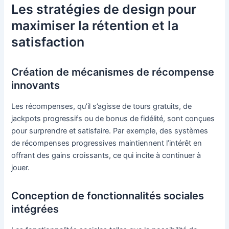
Les stratégies de design pour
maximiser la rétention et la
satisfaction
Création de mécanismes de récompense
innovants
Les récompenses, qu’il s’agisse de tours gratuits, de
jackpots progressifs ou de bonus de fidélité, sont conçues
pour surprendre et satisfaire. Par exemple, des systèmes
de récompenses progressives maintiennent l’intérêt en
offrant des gains croissants, ce qui incite à continuer à
jouer.
Conception de fonctionnalités sociales
intégrées