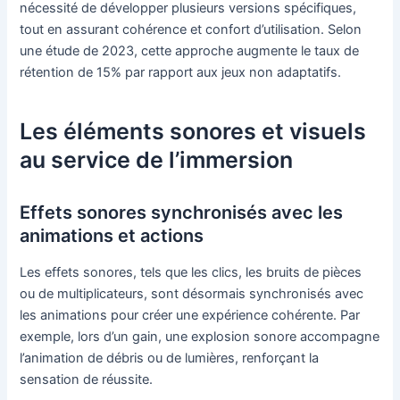
nécessité de développer plusieurs versions spécifiques,
tout en assurant cohérence et confort d’utilisation. Selon
une étude de 2023, cette approche augmente le taux de
rétention de 15% par rapport aux jeux non adaptatifs.
Les éléments sonores et visuels
au service de l’immersion
Effets sonores synchronisés avec les
animations et actions
Les effets sonores, tels que les clics, les bruits de pièces
ou de multiplicateurs, sont désormais synchronisés avec
les animations pour créer une expérience cohérente. Par
exemple, lors d’un gain, une explosion sonore accompagne
l’animation de débris ou de lumières, renforçant la
sensation de réussite.