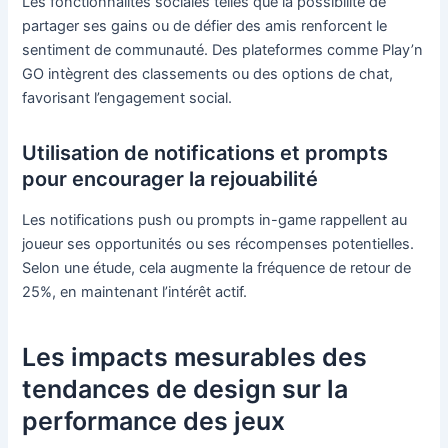
Les fonctionnalités sociales telles que la possibilité de
partager ses gains ou de défier des amis renforcent le
sentiment de communauté. Des plateformes comme Play’n
GO intègrent des classements ou des options de chat,
favorisant l’engagement social.
Utilisation de notifications et prompts
pour encourager la rejouabilité
Les notifications push ou prompts in-game rappellent au
joueur ses opportunités ou ses récompenses potentielles.
Selon une étude, cela augmente la fréquence de retour de
25%, en maintenant l’intérêt actif.
Les impacts mesurables des
tendances de design sur la
performance des jeux