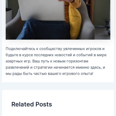
Подключайтесь к сообществу увлеченных игроков и
будьте в курсе последних новостей и событий в мире
азартных игр. Ваш путь к новым горизонтам
развлечений и стратегии начинается именно здесь, и
мы рады быть частью вашего игрового опыта!
Related Posts