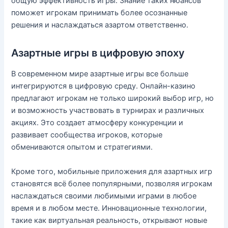
общую эффективность игры. Знание таких нюансов
поможет игрокам принимать более осознанные
решения и наслаждаться азартом ответственно.
Азартные игры в цифровую эпоху
В современном мире азартные игры все больше
интегрируются в цифровую среду. Онлайн-казино
предлагают игрокам не только широкий выбор игр, но
и возможность участвовать в турнирах и различных
акциях. Это создает атмосферу конкуренции и
развивает сообщества игроков, которые
обмениваются опытом и стратегиями.
Кроме того, мобильные приложения для азартных игр
становятся всё более популярными, позволяя игрокам
наслаждаться своими любимыми играми в любое
время и в любом месте. Инновационные технологии,
такие как виртуальная реальность, открывают новые