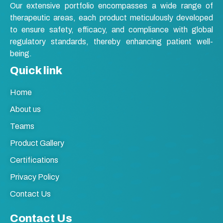
Our extensive portfolio encompasses a wide range of
Vasodilators
therapeutic areas, each product meticulously developed
to ensure safety, efficacy, and compliance with global
regulatory standards, thereby enhancing patient well-
being.
Quick link
Home
About us
Teams
Product Gallery
Certifications
Privacy Policy
Contact Us
Contact Us