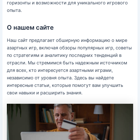
горизонты и возможности для уникального игрового
опыта.
О нашем сайте
Наш сайт предлагает обширную информацию о мире
азартных игр, включая обзоры популярных игр, советы
по стратегиям и аналитику последних тенденций в
отрасли. Мы стремимся быть надежным источником
для всех, кто интересуется азартными играми,
независимо от уровня опыта. Здесь вы найдете
интересные статьи, которые помогут вам улучшить
свои навыки и расширить знания.