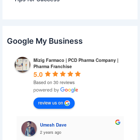
Google My Business
Mizig Farmaco | PCD Pharma Company |
Pharma Franchise
5.0
Based on 30 reviews
review us on
Umesh Dave
2 years ago