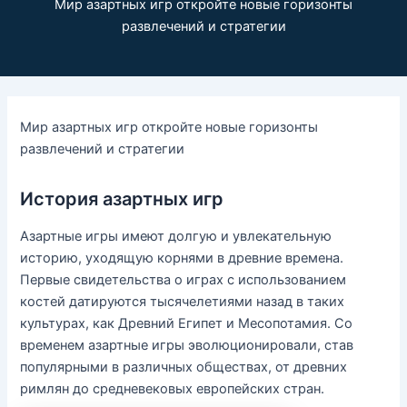
Мир азартных игр откройте новые горизонты
развлечений и стратегии
Мир азартных игр откройте новые горизонты
развлечений и стратегии
История азартных игр
Азартные игры имеют долгую и увлекательную
историю, уходящую корнями в древние времена.
Первые свидетельства о играх с использованием
костей датируются тысячелетиями назад в таких
культурах, как Древний Египет и Месопотамия. Со
временем азартные игры эволюционировали, став
популярными в различных обществах, от древних
римлян до средневековых европейских стран.