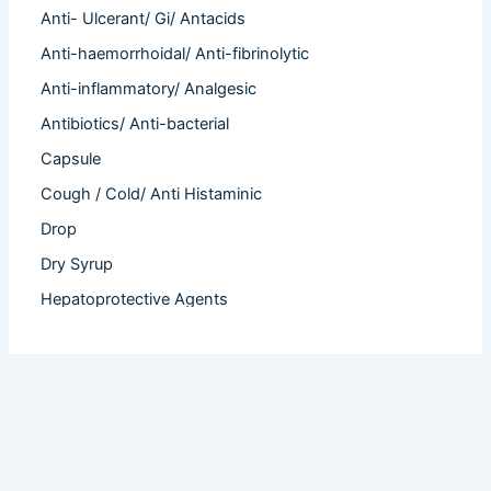
Anti- Ulcerant/ Gi/ Antacids
Anti-haemorrhoidal/ Anti-fibrinolytic
Anti-inflammatory/ Analgesic
Antibiotics/ Anti-bacterial
Capsule
Cough / Cold/ Anti Histaminic
Drop
Dry Syrup
Hepatoprotective Agents
Hormones
Infertility
Injection
Nutritional Product
Oral Liquid