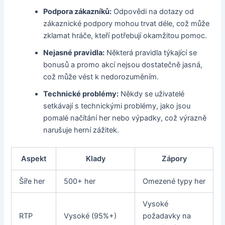
Podpora zákazníků:
Odpovědi na dotazy od
zákaznické podpory mohou trvat déle, což může
zklamat hráče, kteří potřebují okamžitou pomoc.
Nejasné pravidla:
Některá pravidla týkající se
bonusů a promo akcí nejsou dostatečně jasná,
což může vést k nedorozuměním.
Technické problémy:
Někdy se uživatelé
setkávají s technickými problémy, jako jsou
pomalé načítání her nebo výpadky, což výrazně
narušuje herní zážitek.
Aspekt
Klady
Zápory
Šíře her
500+ her
Omezené typy her
Vysoké
RTP
Vysoké (95%+)
požadavky na