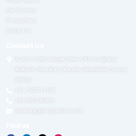
Certifications
Privacy Policy
Contact Us
Contact Us
A/1016, Siddhi Vinayak Tower, Off S.G Highway,
Makarba, Near Maruti Kataria, Ahmedabad, Gujarat -
380051
+91-7903771485
+91-9023792855
marketing@mizigfarmaco.com
Find us