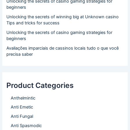
Unlocking the secrets of casino gaming strategies for
beginners
Unlocking the secrets of winning big at Unknown casino
Tips and tricks for success
Unlocking the secrets of casino gaming strategies for
beginners
Avaliações imparciais de cassinos locais tudo o que você
precisa saber
Product Categories
Anthelmintic
Anti Emetic
Anti Fungal
Anti Spasmodic