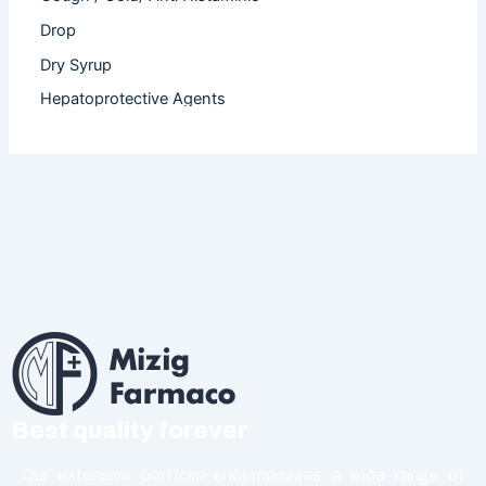
Drop
Dry Syrup
Hepatoprotective Agents
Hormones
Infertility
Injection
Nutritional Product
Oral Liquid
Other
Powder
Softgel Capsule
Syrup
Best quality forever
Tablet
Our extensive portfolio encompasses a wide range of
Vasodilators