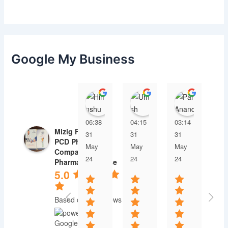
Google My Business
Himanshu
Umesh Dave
Parul 
06:38
04:15
03:14
03
Mizig Farmaco |
31
31
31
31
PCD Pharma
May
May
May
Ma
Company |
24
24
24
24
Pharma Franchise
5.0
Based on 30 reviews