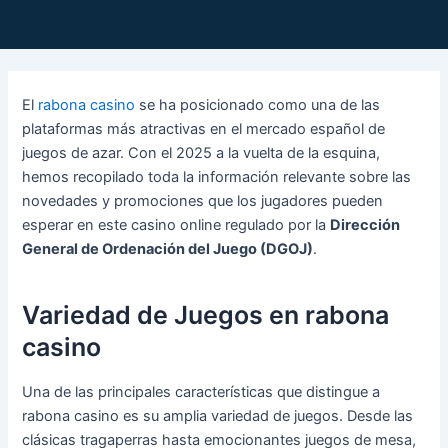
El
rabona casino
se ha posicionado como una de las
plataformas más atractivas en el mercado español de
juegos de azar. Con el 2025 a la vuelta de la esquina,
hemos recopilado toda la información relevante sobre las
novedades y promociones que los jugadores pueden
esperar en este casino online regulado por la
Dirección
General de Ordenación del Juego (DGOJ)
.
Variedad de Juegos en rabona
casino
Una de las principales características que distingue a
rabona casino es su amplia variedad de juegos. Desde las
clásicas tragaperras hasta emocionantes juegos de mesa,