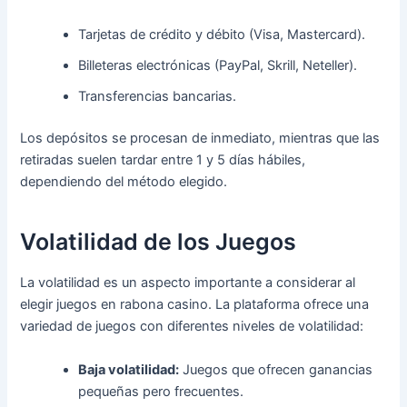
Tarjetas de crédito y débito (Visa, Mastercard).
Billeteras electrónicas (PayPal, Skrill, Neteller).
Transferencias bancarias.
Los depósitos se procesan de inmediato, mientras que las
retiradas suelen tardar entre 1 y 5 días hábiles,
dependiendo del método elegido.
Volatilidad de los Juegos
La volatilidad es un aspecto importante a considerar al
elegir juegos en rabona casino. La plataforma ofrece una
variedad de juegos con diferentes niveles de volatilidad:
Baja volatilidad:
Juegos que ofrecen ganancias
pequeñas pero frecuentes.