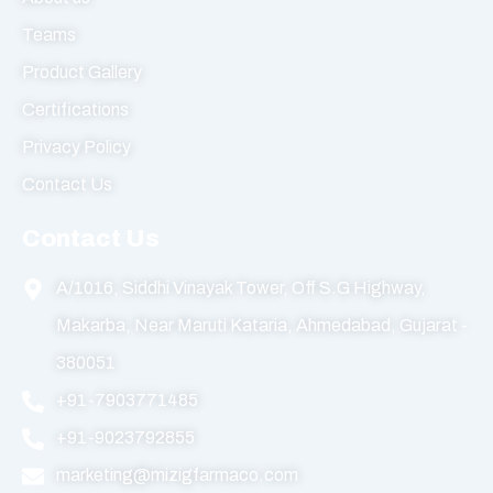
Teams
Product Gallery
Certifications
Privacy Policy
Contact Us
Contact Us
A/1016, Siddhi Vinayak Tower, Off S.G Highway,
Makarba, Near Maruti Kataria, Ahmedabad, Gujarat -
380051
+91-7903771485
+91-9023792855
marketing@mizigfarmaco.com