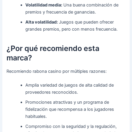
Volatilidad media:
Una buena combinación de
premios y frecuencia de ganancias.
Alta volatilidad:
Juegos que pueden ofrecer
grandes premios, pero con menos frecuencia.
¿Por qué recomiendo esta
marca?
Recomiendo rabona casino por múltiples razones:
Amplia variedad de juegos de alta calidad de
proveedores reconocidos.
Promociones atractivas y un programa de
fidelización que recompensa a los jugadores
habituales.
Compromiso con la seguridad y la regulación,