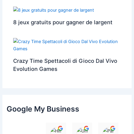
8 jeux gratuits pour gagner de largent
Crazy Time Spettacoli di Gioco Dal Vivo
Evolution Games
Google My Business
Himanshu
Umesh Dave
Parul 