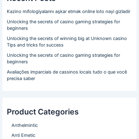
Kazino mifologiyalarını aşkar etmək online loto nəyi gizlədir
Unlocking the secrets of casino gaming strategies for
beginners
Unlocking the secrets of winning big at Unknown casino
Tips and tricks for success
Unlocking the secrets of casino gaming strategies for
beginners
Avaliações imparciais de cassinos locais tudo o que você
precisa saber
Product Categories
Anthelmintic
Anti Emetic