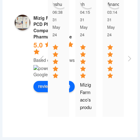
06:38
04:15
03:14
03
Mizig Farmaco |
31
31
31
31
PCD Pharma
May
May
May
Ma
Company |
24
24
24
24
Pharma Franchise
5.0
Based on 30 reviews
Mizig 
review us on
Farm
aco’s 
produ
ct 
range 
is 
exten