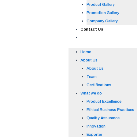
Product Gallery
Promotion Gallery
Company Gallery
Contact Us
Home
About Us
About Us
Team
Certifications
What we do
Product Excellence
Ethical Business Practices
Quality Assurance
Innovation
Exporter