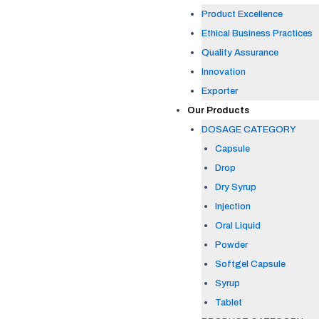
Product Excellence
Ethical Business Practices
Quality Assurance
Innovation
Exporter
Our Products
DOSAGE CATEGORY
Capsule
Drop
Dry Syrup
Injection
Oral Liquid
Powder
Softgel Capsule
Syrup
Tablet