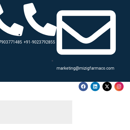
7903771485
+91-9023792855
marketing@mizigfarmaco.com
F
L
X
I
a
i
-
n
c
n
t
s
e
k
w
t
b
e
i
a
o
d
t
g
o
i
t
r
k
n
e
a
r
m