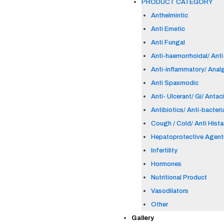
PRODUCT CATEGORY
Anthelmintic
Anti Emetic
Anti Fungal
Anti-haemorrhoidal/ Anti-
Anti-inflammatory/ Anal
Anti Spasmodic
Anti- Ulcerant/ Gi/ Antac
Antibiotics/ Anti-bacteri
Cough / Cold/ Anti Hist
Hepatoprotective Agent
Infertility
Hormones
Nutritional Product
Vasodilators
Other
Gallery