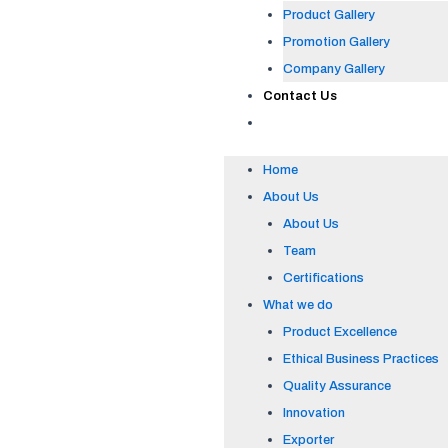
Product Gallery
Promotion Gallery
Company Gallery
Contact Us
Home
About Us
About Us
Team
Certifications
What we do
Product Excellence
Ethical Business Practices
Quality Assurance
Innovation
Exporter