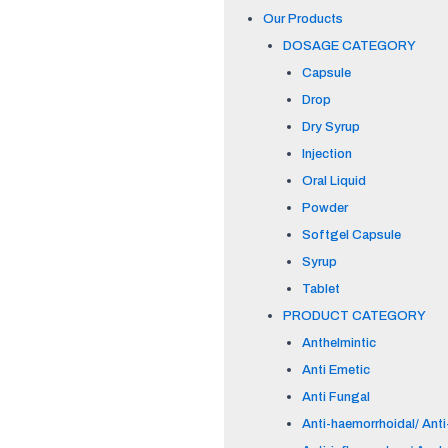
Our Products
DOSAGE CATEGORY
Capsule
Drop
Dry Syrup
Injection
Oral Liquid
Powder
Softgel Capsule
Syrup
Tablet
PRODUCT CATEGORY
Anthelmintic
Anti Emetic
Anti Fungal
Anti-haemorrhoidal/ Anti-