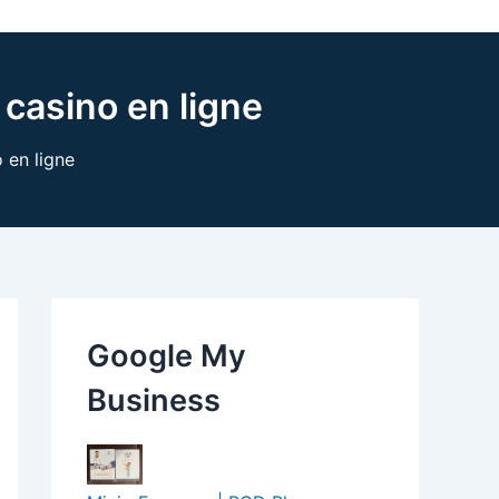
 casino en ligne
 en ligne
Google My
Business