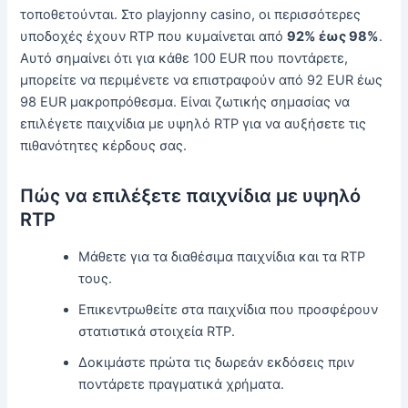
τοποθετούνται. Στο playjonny casino, οι περισσότερες
υποδοχές έχουν RTP που κυμαίνεται από
92% έως 98%
.
Αυτό σημαίνει ότι για κάθε 100 EUR που ποντάρετε,
μπορείτε να περιμένετε να επιστραφούν από 92 EUR έως
98 EUR μακροπρόθεσμα. Είναι ζωτικής σημασίας να
επιλέγετε παιχνίδια με υψηλό RTP για να αυξήσετε τις
πιθανότητες κέρδους σας.
Πώς να επιλέξετε παιχνίδια με υψηλό
RTP
Μάθετε για τα διαθέσιμα παιχνίδια και τα RTP
τους.
Επικεντρωθείτε στα παιχνίδια που προσφέρουν
στατιστικά στοιχεία RTP.
Δοκιμάστε πρώτα τις δωρεάν εκδόσεις πριν
ποντάρετε πραγματικά χρήματα.