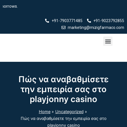
Skip
rows.
to
content
+91-7903771485
+91-9023792855
marketing@mizigfarmaco.com
Menu
Our Products
Πώς να αναβαθμίσετε
την εμπειρία σας στο
playjonny casino
Home
Uncategorized
Πώς να αναβαθμίσετε την εμπειρία σας στο
playjonny casino