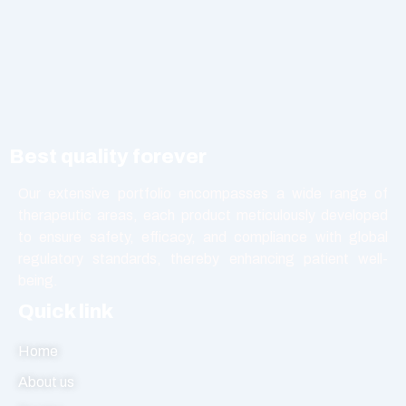
Injection
Nutritional Product
Oral Liquid
Other
Powder
Best quality forever
Softgel Capsule
Syrup
Our extensive portfolio encompasses a wide range of
therapeutic areas, each product meticulously developed
Tablet
to ensure safety, efficacy, and compliance with global
Vasodilators
regulatory standards, thereby enhancing patient well-
being.
Quick link
Home
About us