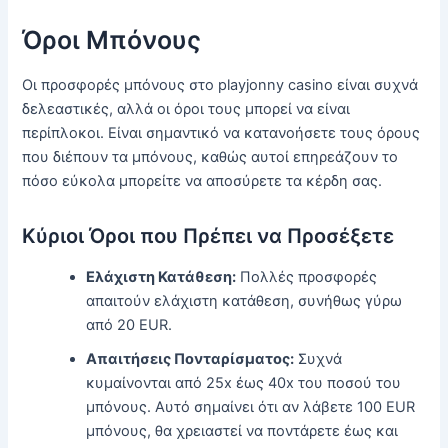
Όροι Μπόνους
Οι προσφορές μπόνους στο playjonny casino είναι συχνά
δελεαστικές, αλλά οι όροι τους μπορεί να είναι
περίπλοκοι. Είναι σημαντικό να κατανοήσετε τους όρους
που διέπουν τα μπόνους, καθώς αυτοί επηρεάζουν το
πόσο εύκολα μπορείτε να αποσύρετε τα κέρδη σας.
Κύριοι Όροι που Πρέπει να Προσέξετε
Ελάχιστη Κατάθεση:
Πολλές προσφορές
απαιτούν ελάχιστη κατάθεση, συνήθως γύρω
από 20 EUR.
Απαιτήσεις Πονταρίσματος:
Συχνά
κυμαίνονται από 25x έως 40x του ποσού του
μπόνους. Αυτό σημαίνει ότι αν λάβετε 100 EUR
μπόνους, θα χρειαστεί να ποντάρετε έως και