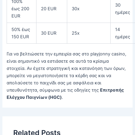
100%
30
έως 200
20 EUR
30x
ημέρες
EUR
50% έως
14
30 EUR
25x
150 EUR
ημέρες
Για να βελτιώσετε την εμπειρία σας στο playjonny casino,
είναι σημαντικό να εστιάσετε σε αυτά τα κρίσιμα
στοιχεία. Αν έχετε στρατηγική και κατανόηση των όρων,
μπορείτε να μεγιστοποιήσετε τα κέρδη σας και να
απολαύσετε το παιχνίδι σας με ασφάλεια και
υπευθυνότητα, σύμφωνα με τις οδηγίες της
Επιτροπής
Ελέγχου Παιγνίων (HGC)
.
Related Posts