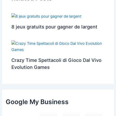
8 jeux gratuits pour gagner de largent
Crazy Time Spettacoli di Gioco Dal Vivo
Evolution Games
Google My Business