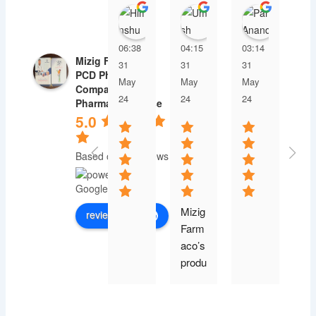
Himanshu
Umesh Dave
Parul 
06:38
04:15
03:14
03
Mizig Farmaco |
31
31
31
31
PCD Pharma
May
May
May
Ma
Company |
24
24
24
24
Pharma Franchise
5.0
Based on 30 reviews
Mizig 
review us on
Farm
aco’s 
produ
ct 
range 
is 