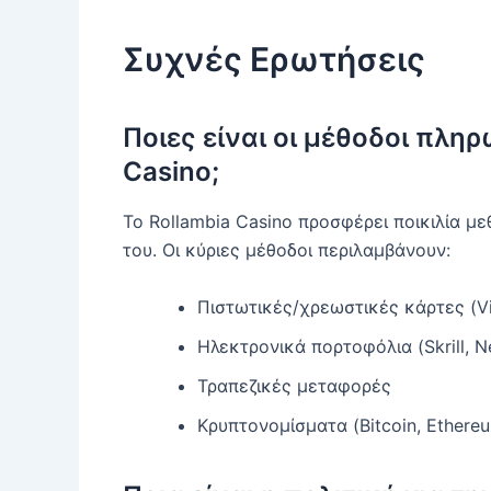
Συχνές Ερωτήσεις
Ποιες είναι οι μέθοδοι πλη
Casino;
Το Rollambia Casino προσφέρει ποικιλία 
του. Οι κύριες μέθοδοι περιλαμβάνουν:
Πιστωτικές/χρεωστικές κάρτες (Vi
Ηλεκτρονικά πορτοφόλια (Skrill, Ne
Τραπεζικές μεταφορές
Κρυπτονομίσματα (Bitcoin, Ethere