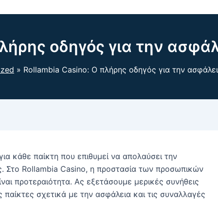
 πλήρης οδηγός για την ασφ
ized
Rollambia Casino: Ο πλήρης οδηγός για την ασφάλ
για κάθε παίκτη που επιθυμεί να απολαύσει την
ες. Στο Rollambia Casino, η προστασία των προσωπικών
ναι προτεραιότητα. Ας εξετάσουμε μερικές συνήθεις
 παίκτες σχετικά με την ασφάλεια και τις συναλλαγές