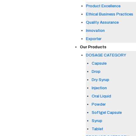
Product Excellence
Ethical Business Practices
Quality Assurance
Innovation
Exporter
Our Products
DOSAGE CATEGORY
Capsule
Drop
Dry Syrup
Injection
Oral Liquid
Powder
Softgel Capsule
Syrup
Tablet