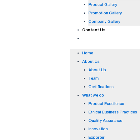
Product Gallery
Promotion Gallery
Company Gallery
Contact Us
Home
About Us
About Us
Team
Certifications
What we do
Product Excellence
Ethical Business Practices
Quality Assurance
Innovation
Exporter