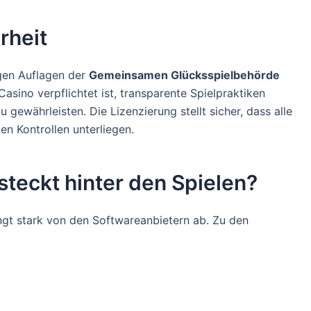
rheit
ngen Auflagen der
Gemeinsamen Glücksspielbehörde
Casino verpflichtet ist, transparente Spielpraktiken
 gewährleisten. Die Lizenzierung stellt sicher, dass alle
en Kontrollen unterliegen.
steckt hinter den Spielen?
ängt stark von den Softwareanbietern ab. Zu den