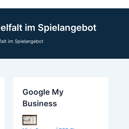
elfalt im Spielangebot
falt im Spielangebot
Google My
Business