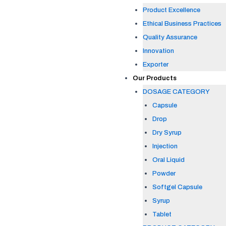
Product Excellence
Ethical Business Practices
Quality Assurance
Innovation
Exporter
Our Products
DOSAGE CATEGORY
Capsule
Drop
Dry Syrup
Injection
Oral Liquid
Powder
Softgel Capsule
Syrup
Tablet