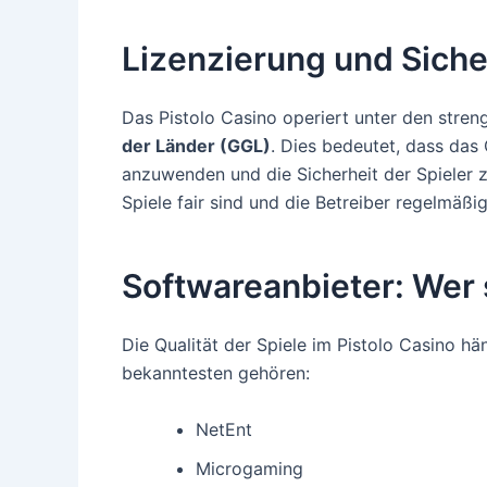
Lizenzierung und Siche
Das Pistolo Casino operiert unter den stre
der Länder (GGL)
. Dies bedeutet, dass das 
anzuwenden und die Sicherheit der Spieler zu
Spiele fair sind und die Betreiber regelmäßig
Softwareanbieter: Wer 
Die Qualität der Spiele im Pistolo Casino h
bekanntesten gehören:
NetEnt
Microgaming