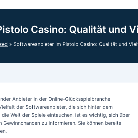
istolo Casino: Qualität und Vi
zed
Softwareanbieter im Pistolo Casino: Qualität und Viel
ender Anbieter in der Online-Glücksspielbranche
ielfalt der Softwareanbieter, die sich hinter dem
die Welt der Spiele eintauchen, ist es wichtig, sich über
hen Gewinnchancen zu informieren. Sie können bereits
en.