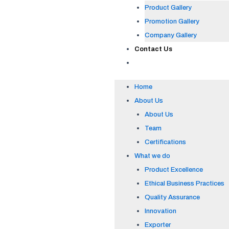
Product Gallery
Promotion Gallery
Company Gallery
Contact Us
Home
About Us
About Us
Team
Certifications
What we do
Product Excellence
Ethical Business Practices
Quality Assurance
Innovation
Exporter