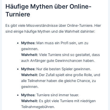
Häufige Mythen über Online-
Turniere
Es gibt viele Missverständnisse über Online-Turniere. Hier
sind einige häufige Mythen und die Wahrheit dahinter:
Mythos:
Man muss ein Profi sein, um zu
gewinnen.
Wahrheit:
Viele Turniere sind so gestaltet, dass
auch Anfänger gute Gewinnchancen haben.
Mythos:
Nur die besten Spieler gewinnen.
Wahrheit:
Der Zufall spielt eine große Rolle, und
alle Teilnehmer haben die gleiche Chance, zu
gewinnen.
Mythos:
Turniere sind immer teuer.
Wahrheit:
Es gibt viele Turniere mit niedrigen
Teilnahmegebühren.