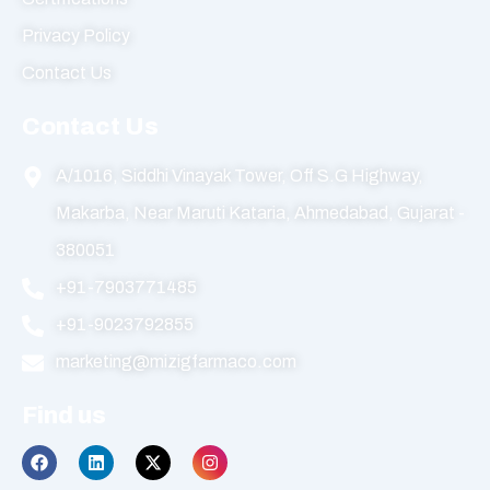
Privacy Policy
Contact Us
Contact Us
A/1016, Siddhi Vinayak Tower, Off S.G Highway,
Makarba, Near Maruti Kataria, Ahmedabad, Gujarat -
380051
+91-7903771485
+91-9023792855
marketing@mizigfarmaco.com
Find us
F
L
X
I
a
i
-
n
c
n
t
s