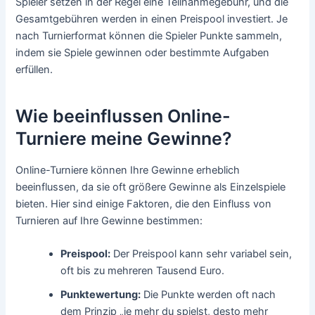
Spieler setzen in der Regel eine Teilnahmegebühr, und die
Gesamtgebühren werden in einen Preispool investiert. Je
nach Turnierformat können die Spieler Punkte sammeln,
indem sie Spiele gewinnen oder bestimmte Aufgaben
erfüllen.
Wie beeinflussen Online-
Turniere meine Gewinne?
Online-Turniere können Ihre Gewinne erheblich
beeinflussen, da sie oft größere Gewinne als Einzelspiele
bieten. Hier sind einige Faktoren, die den Einfluss von
Turnieren auf Ihre Gewinne bestimmen:
Preispool:
Der Preispool kann sehr variabel sein,
oft bis zu mehreren Tausend Euro.
Punktewertung:
Die Punkte werden oft nach
dem Prinzip „je mehr du spielst, desto mehr