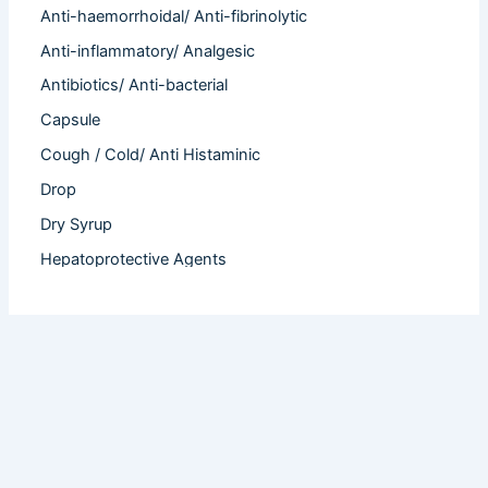
Anti-haemorrhoidal/ Anti-fibrinolytic
Anti-inflammatory/ Analgesic
Antibiotics/ Anti-bacterial
Capsule
Cough / Cold/ Anti Histaminic
Drop
Dry Syrup
Hepatoprotective Agents
Hormones
Infertility
Injection
Nutritional Product
Oral Liquid
Other