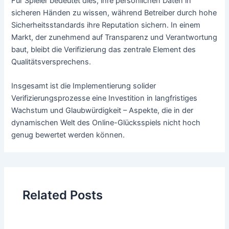
Für Spieler bedeutet dies, ihre persönlichen Daten in
sicheren Händen zu wissen, während Betreiber durch hohe
Sicherheitsstandards ihre Reputation sichern. In einem
Markt, der zunehmend auf Transparenz und Verantwortung
baut, bleibt die Verifizierung das zentrale Element des
Qualitätsversprechens.
Insgesamt ist die Implementierung solider
Verifizierungsprozesse eine Investition in langfristiges
Wachstum und Glaubwürdigkeit – Aspekte, die in der
dynamischen Welt des Online-Glücksspiels nicht hoch
genug bewertet werden können.
Related Posts