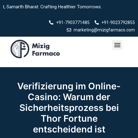
Skip
h Bharat: Crafting Healthier Tomorrows.
to
content
+91-7903771485
+91-9023792855
marketing@mizigfarmaco.com
Menu
Verifizierung im Online-
Casino: Warum der
Sicherheitsprozess bei
Thor Fortune
entscheidend ist