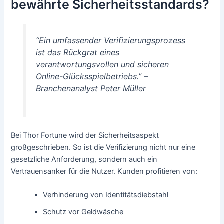
bewährte Sicherheitsstandards?
“Ein umfassender Verifizierungsprozess
ist das Rückgrat eines
verantwortungsvollen und sicheren
Online-Glücksspielbetriebs.” –
Branchenanalyst Peter Müller
Bei Thor Fortune wird der Sicherheitsaspekt
großgeschrieben. So ist die Verifizierung nicht nur eine
gesetzliche Anforderung, sondern auch ein
Vertrauensanker für die Nutzer. Kunden profitieren von:
Verhinderung von Identitätsdiebstahl
Schutz vor Geldwäsche