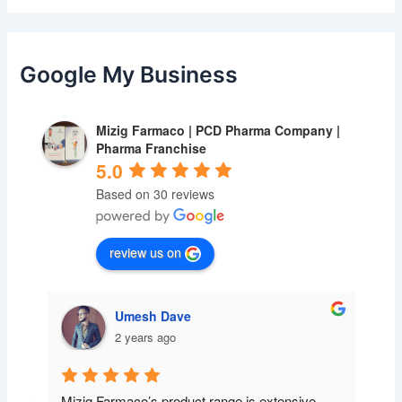
Google My Business
Mizig Farmaco | PCD Pharma Company |
Pharma Franchise
5.0
Based on 30 reviews
review us on
Umesh Dave
2 years ago
Mizig Farmaco’s product range is extensive, 