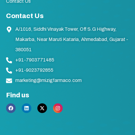
Contact Us
Contact Us
A/1016, Siddhi Vinayak Tower, Off S.G Highway,
Makarba, Near Maruti Kataria, Ahmedabad, Gujarat -
380051
+91-7903771485
+91-9023792855
marketing@mizigfarmaco.com
Find us
F
L
X
I
a
i
-
n
c
n
t
s
e
k
w
t
b
e
i
a
o
d
t
g
o
i
t
r