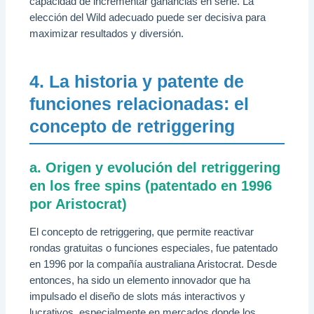
capacidad de incrementar ganancias en serie. La
elección del Wild adecuado puede ser decisiva para
maximizar resultados y diversión.
4. La historia y patente de
funciones relacionadas: el
concepto de retriggering
a. Origen y evolución del retriggering
en los free spins (patentado en 1996
por Aristocrat)
El concepto de retriggering, que permite reactivar
rondas gratuitas o funciones especiales, fue patentado
en 1996 por la compañía australiana Aristocrat. Desde
entonces, ha sido un elemento innovador que ha
impulsado el diseño de slots más interactivos y
lucrativos, especialmente en mercados donde los