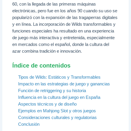
60, con la llegada de las primeras máquinas
electrónicas, pero fue en los años 90 cuando su uso se
popularizó con la expansión de las tragaperras digitales
y en línea. La incorporación de Wilds transformables y
funciones especiales ha resultado en una experiencia
de juego más interactiva y entretenida, especialmente
en mercados como el español, donde la cultura del
azar combina tradición e innovación.
Índice de contenidos
Tipos de Wilds: Estáticos y Transformables
Impacto en las estrategias de juego y ganancias
Función de retriggering y su historia
Influencia en la cultura del juego en España
Aspectos técnicos y de diseño
Ejemplos en Mahjong Slot y otros juegos
Consideraciones culturales y regulatorias
Conclusión