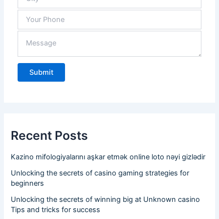
Recent Posts
Kazino mifologiyalarını aşkar etmək online loto nəyi gizlədir
Unlocking the secrets of casino gaming strategies for
beginners
Unlocking the secrets of winning big at Unknown casino
Tips and tricks for success