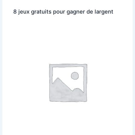
8 jeux gratuits pour gagner de largent