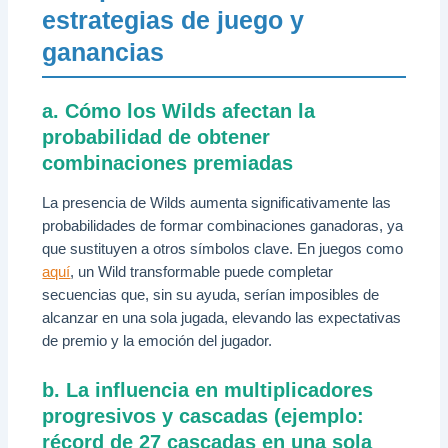
estrategias de juego y
ganancias
a. Cómo los Wilds afectan la
probabilidad de obtener
combinaciones premiadas
La presencia de Wilds aumenta significativamente las
probabilidades de formar combinaciones ganadoras, ya
que sustituyen a otros símbolos clave. En juegos como
aquí
, un Wild transformable puede completar
secuencias que, sin su ayuda, serían imposibles de
alcanzar en una sola jugada, elevando las expectativas
de premio y la emoción del jugador.
b. La influencia en multiplicadores
progresivos y cascadas (ejemplo:
récord de 27 cascadas en una sola