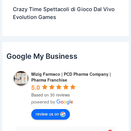
Crazy Time Spettacoli di Gioco Dal Vivo
Evolution Games
Google My Business
Mizig Farmaco | PCD Pharma Company |
Pharma Franchise
5.0
Based on 30 reviews
review us on