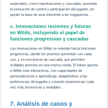
especiales, como reactivaciones y cascadas, aumenta
la sensación de control y participación del jugador, sin
perder la base de azar inherente a las tragaperras.
c. Innovaciones recientes y futuras
en Wilds, incluyendo el papel de
funciones progresivas y cascadas
Las innovaciones en Wilds se orientan hacia funciones
progresivas, donde los premios aumentan con cada
uso, y en mecánicas de cascada, que permiten
múltiples premios en una misma ronda. El futuro apunta
a Wilds más interactivos, con capacidades de
personalización y aprendizaje, adaptándose a las
preferencias del jugador y creando experiencias cada
vez más inmersivas y rentables.
7. Análisis de casos y