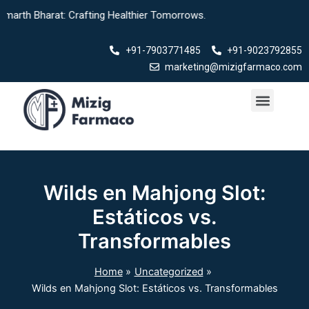
Skip
t: Crafting Healthier Tomorrows.
to
content
+91-7903771485
+91-9023792855
marketing@mizigfarmaco.com
Menu
Wilds en Mahjong Slot:
Estáticos vs.
Transformables
Home
Uncategorized
Wilds en Mahjong Slot: Estáticos vs. Transformables