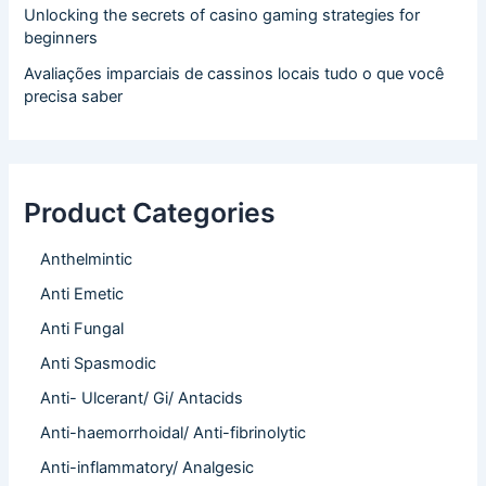
Unlocking the secrets of casino gaming strategies for
beginners
Avaliações imparciais de cassinos locais tudo o que você
precisa saber
Product Categories
Anthelmintic
Anti Emetic
Anti Fungal
Anti Spasmodic
Anti- Ulcerant/ Gi/ Antacids
Anti-haemorrhoidal/ Anti-fibrinolytic
Anti-inflammatory/ Analgesic