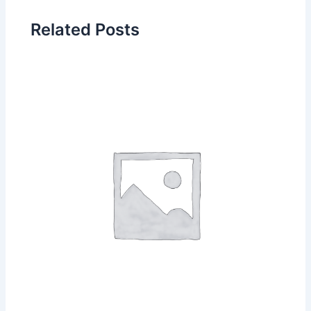
Related Posts